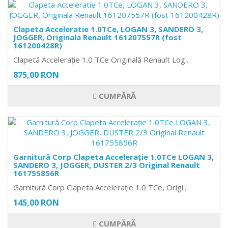
Clapeta Acceleratie 1.0TCe, LOGAN 3, SANDERO 3,
JOGGER, Originala Renault 161207557R (fost
161200428R)
Clapetă Accelerație 1.0 TCe Originală Renault Log..
875,00 RON
CUMPĂRĂ
Garnitură Corp Clapeta Accelerație 1.0TCe LOGAN 3,
SANDERO 3, JOGGER, DUSTER 2/3 Original Renault
161755856R
Garnitură Corp Clapeta Accelerație 1.0 TCe, Origi..
145,00 RON
CUMPĂRĂ