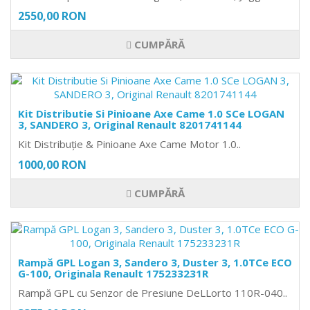
2550,00 RON
CUMPĂRĂ
Kit Distributie Si Pinioane Axe Came 1.0 SCe LOGAN
3, SANDERO 3, Original Renault 8201741144
Kit Distribuție & Pinioane Axe Came Motor 1.0..
1000,00 RON
CUMPĂRĂ
Rampă GPL Logan 3, Sandero 3, Duster 3, 1.0TCe ECO
G-100, Originala Renault 175233231R
Rampă GPL cu Senzor de Presiune DeLLorto 110R-040..