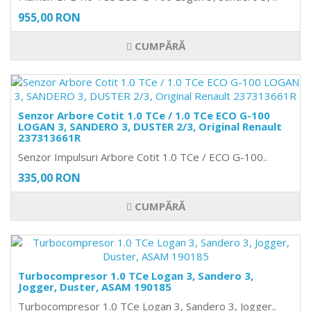
955,00 RON
CUMPĂRĂ
Senzor Arbore Cotit 1.0 TCe / 1.0 TCe ECO G-100
LOGAN 3, SANDERO 3, DUSTER 2/3, Original Renault
237313661R
Senzor Impulsuri Arbore Cotit 1.0 TCe / ECO G-100..
335,00 RON
CUMPĂRĂ
Turbocompresor 1.0 TCe Logan 3, Sandero 3,
Jogger, Duster, ASAM 190185
Turbocompresor 1.0 TCe Logan 3, Sandero 3, Jogger..