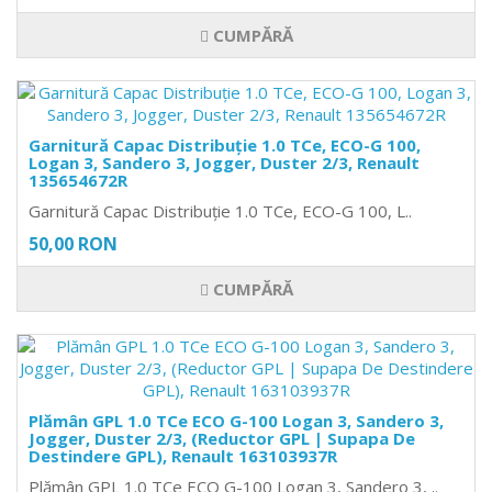
CUMPĂRĂ
Garnitură Capac Distribuție 1.0 TCe, ECO-G 100,
Logan 3, Sandero 3, Jogger, Duster 2/3, Renault
135654672R
Garnitură Capac Distribuție 1.0 TCe, ECO-G 100, L..
50,00 RON
CUMPĂRĂ
Plămân GPL 1.0 TCe ECO G-100 Logan 3, Sandero 3,
Jogger, Duster 2/3, (Reductor GPL | Supapa De
Destindere GPL), Renault 163103937R
Plămân GPL 1.0 TCe ECO G-100 Logan 3, Sandero 3, ..