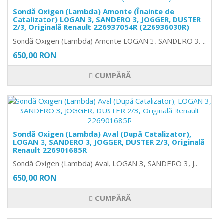
Sondă Oxigen (Lambda) Amonte (Înainte de
Catalizator) LOGAN 3, SANDERO 3, JOGGER, DUSTER
2/3, Originală Renault 226937054R (226936030R)
Sondă Oxigen (Lambda) Amonte LOGAN 3, SANDERO 3, ..
650,00 RON
CUMPĂRĂ
Sondă Oxigen (Lambda) Aval (După Catalizator),
LOGAN 3, SANDERO 3, JOGGER, DUSTER 2/3, Originală
Renault 226901685R
Sondă Oxigen (Lambda) Aval, LOGAN 3, SANDERO 3, J..
650,00 RON
CUMPĂRĂ