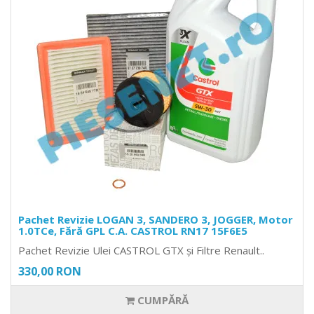
Pachet Revizie LOGAN 3, SANDERO 3, JOGGER, Motor
1.0TCe, Fără GPL C.A. CASTROL RN17 15F6E5
Pachet Revizie Ulei CASTROL GTX și Filtre Renault..
330,00 RON
CUMPĂRĂ