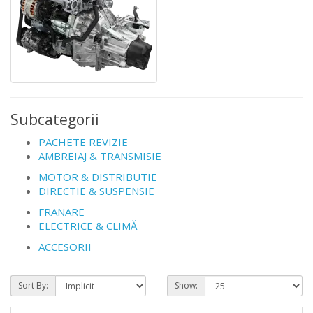
Subcategorii
PACHETE REVIZIE
AMBREIAJ & TRANSMISIE
MOTOR & DISTRIBUTIE
DIRECTIE & SUSPENSIE
FRANARE
ELECTRICE & CLIMĂ
ACCESORII
Sort By:
Show: