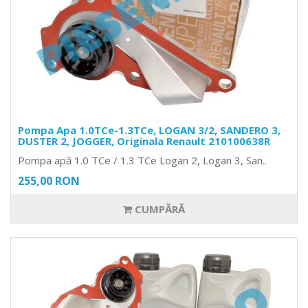
Pompa Apa 1.0TCe-1.3TCe, LOGAN 3/2, SANDERO 3,
DUSTER 2, JOGGER, Originala Renault 210100638R
Pompa apă 1.0 TCe / 1.3 TCe Logan 2, Logan 3, San..
255,00 RON
CUMPĂRĂ