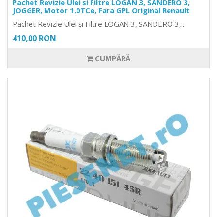
Pachet Revizie Ulei si Filtre LOGAN 3, SANDERO 3,
JOGGER, Motor 1.0TCe, Fara GPL Original Renault
Pachet Revizie Ulei și Filtre LOGAN 3, SANDERO 3,..
410,00 RON
CUMPĂRĂ