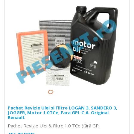
Pachet Revizie Ulei si Filtre LOGAN 3, SANDERO 3,
JOGGER, Motor 1.0TCe, Fara GPL C.A. Original
Renault
Pachet Revizie Ulei & Filtre 1.0 TCe (fără GP..