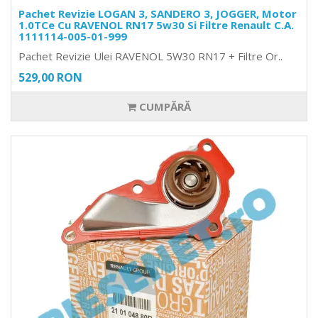
Pachet Revizie LOGAN 3, SANDERO 3, JOGGER, Motor
1.0TCe Cu RAVENOL RN17 5w30 Si Filtre Renault C.A.
1111114-005-01-999
Pachet Revizie Ulei RAVENOL 5W30 RN17 + Filtre Or..
529,00 RON
CUMPĂRĂ