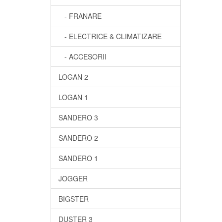
- FRANARE
- ELECTRICE & CLIMATIZARE
- ACCESORII
LOGAN 2
LOGAN 1
SANDERO 3
SANDERO 2
SANDERO 1
JOGGER
BIGSTER
DUSTER 3