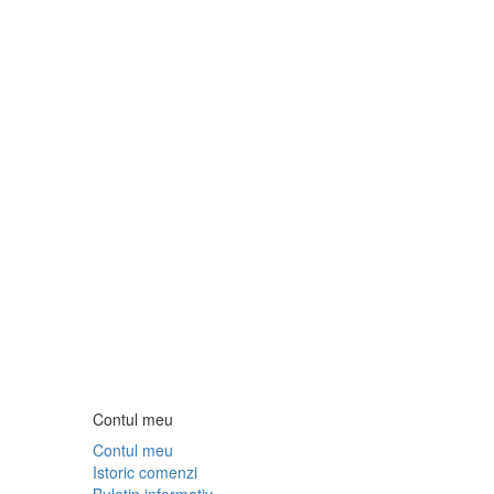
Contul meu
Contul meu
Istoric comenzi