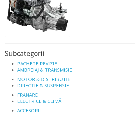
Subcategorii
PACHETE REVIZIE
AMBREIAJ & TRANSMISIE
MOTOR & DISTRIBUTIE
DIRECTIE & SUSPENSIE
FRANARE
ELECTRICE & CLIMĂ
ACCESORII