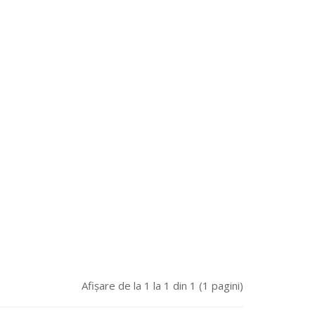
Afişare de la 1 la 1 din 1 (1 pagini)