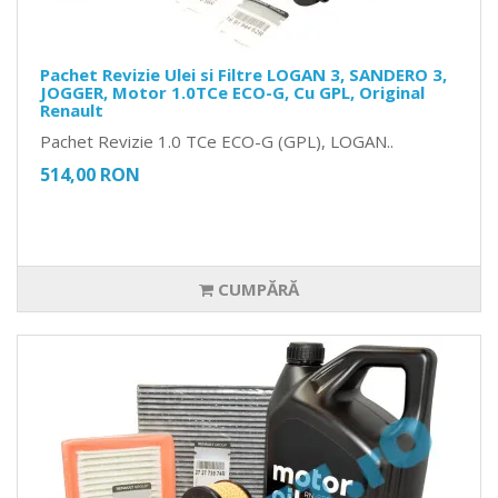
Pachet Revizie Ulei si Filtre LOGAN 3, SANDERO 3,
JOGGER, Motor 1.0TCe ECO-G, Cu GPL, Original
Renault
Pachet Revizie 1.0 TCe ECO-G (GPL), LOGAN..
514,00 RON
CUMPĂRĂ