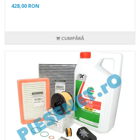
428,00 RON
CUMPĂRĂ