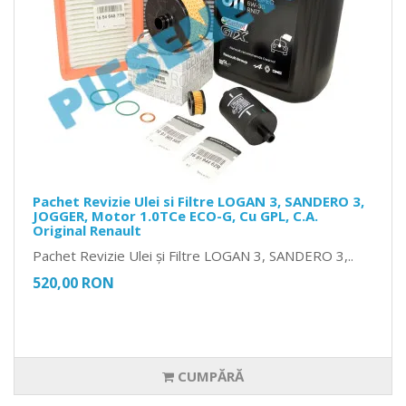
Pachet Revizie Ulei si Filtre LOGAN 3, SANDERO 3,
JOGGER, Motor 1.0TCe ECO-G, Cu GPL, C.A.
Original Renault
Pachet Revizie Ulei și Filtre LOGAN 3, SANDERO 3,..
520,00 RON
CUMPĂRĂ