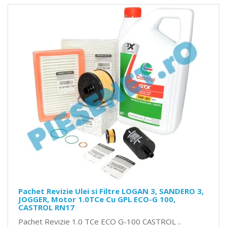
Pachet Revizie Ulei si Filtre LOGAN 3, SANDERO 3,
JOGGER, Motor 1.0TCe Cu GPL ECO-G 100,
CASTROL RN17
Pachet Revizie 1.0 TCe ECO G-100 CASTROL ..