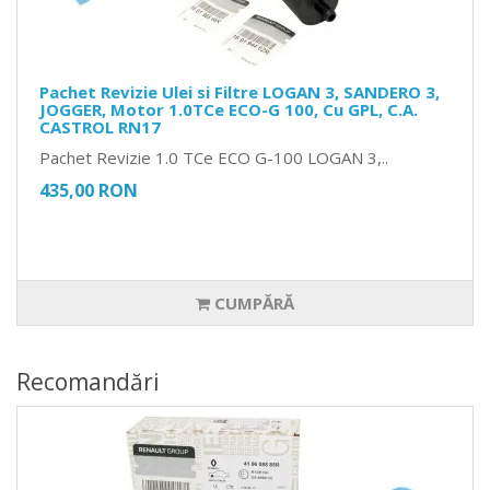
Pachet Revizie Ulei si Filtre LOGAN 3, SANDERO 3,
JOGGER, Motor 1.0TCe ECO-G 100, Cu GPL, C.A.
CASTROL RN17
Pachet Revizie 1.0 TCe ECO G-100 LOGAN 3,..
435,00 RON
CUMPĂRĂ
Recomandări