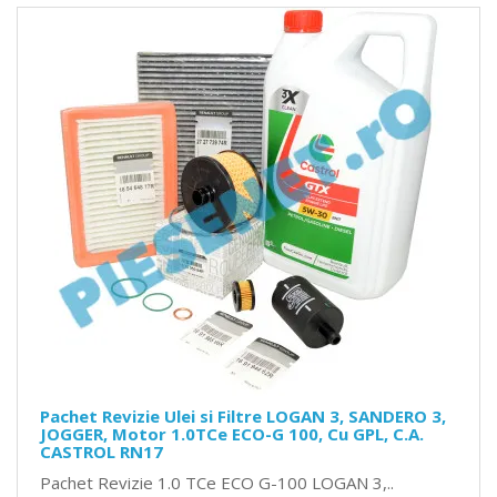
Pachet Revizie Ulei si Filtre LOGAN 3, SANDERO 3,
JOGGER, Motor 1.0TCe ECO-G 100, Cu GPL, C.A.
CASTROL RN17
Pachet Revizie 1.0 TCe ECO G-100 LOGAN 3,..