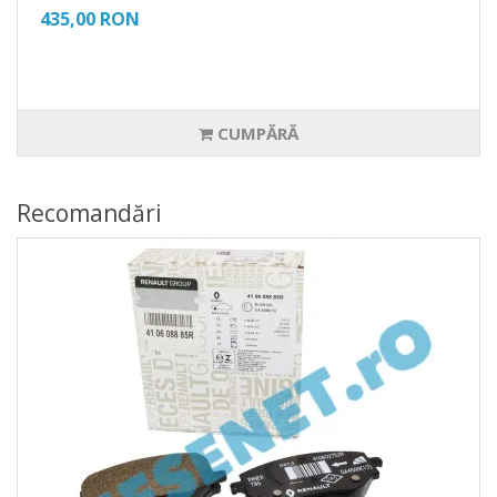
435,00 RON
CUMPĂRĂ
Recomandări