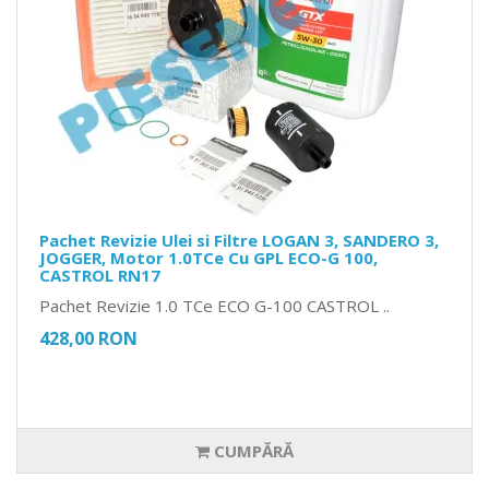
Pachet Revizie Ulei si Filtre LOGAN 3, SANDERO 3,
JOGGER, Motor 1.0TCe Cu GPL ECO-G 100,
CASTROL RN17
Pachet Revizie 1.0 TCe ECO G-100 CASTROL ..
428,00 RON
CUMPĂRĂ