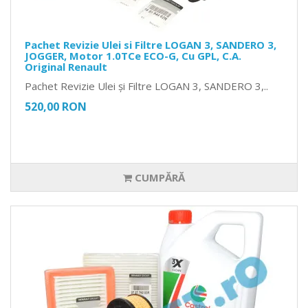
Pachet Revizie Ulei si Filtre LOGAN 3, SANDERO 3,
JOGGER, Motor 1.0TCe ECO-G, Cu GPL, C.A.
Original Renault
Pachet Revizie Ulei și Filtre LOGAN 3, SANDERO 3,..
520,00 RON
CUMPĂRĂ