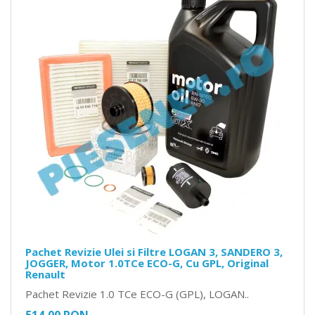
Pachet Revizie Ulei si Filtre LOGAN 3, SANDERO 3,
JOGGER, Motor 1.0TCe ECO-G, Cu GPL, Original
Renault
Pachet Revizie 1.0 TCe ECO-G (GPL), LOGAN..