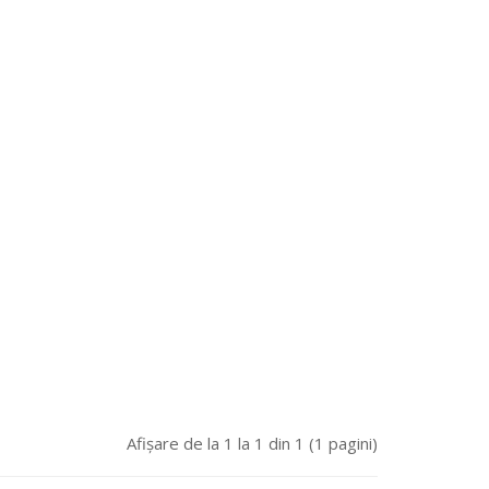
Afişare de la 1 la 1 din 1 (1 pagini)