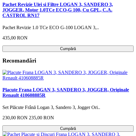
Pachet Revizie Ulei si Filtre LOGAN 3, SANDERO 3,
JOGGER, Motor 1.0TCe ECO-G 100, Cu GPL, C.A.
CASTROL RN17
Pachet Revizie 1.0 TCe ECO G-100 LOGAN 3,..
435,00 RON
Cumpără
Recomandări
Placute Frana LOGAN 3, SANDERO 3, JOGGER, Originale
Renault 410608885R
Set Plăcute Frână Logan 3, Sandero 3, Jogger Ori..
230,00 RON
235,00 RON
Cumpără