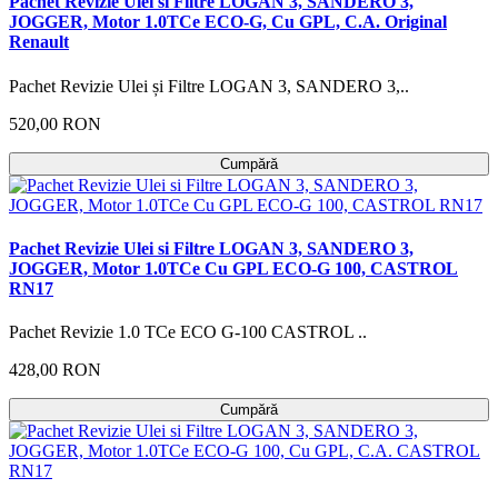
Pachet Revizie Ulei si Filtre LOGAN 3, SANDERO 3,
JOGGER, Motor 1.0TCe ECO-G, Cu GPL, C.A. Original
Renault
Pachet Revizie Ulei și Filtre LOGAN 3, SANDERO 3,..
520,00 RON
Cumpără
Pachet Revizie Ulei si Filtre LOGAN 3, SANDERO 3,
JOGGER, Motor 1.0TCe Cu GPL ECO-G 100, CASTROL
RN17
Pachet Revizie 1.0 TCe ECO G-100 CASTROL ..
428,00 RON
Cumpără