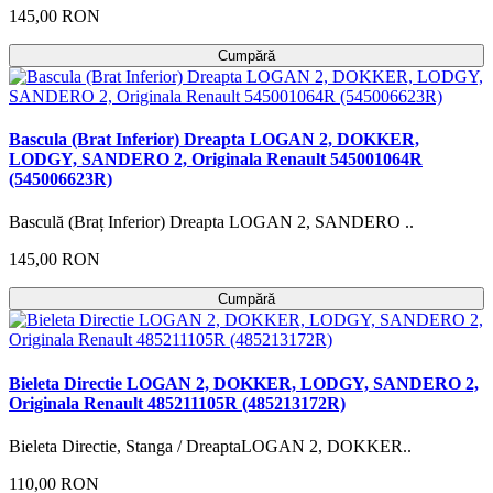
145,00 RON
Cumpără
Bascula (Brat Inferior) Dreapta LOGAN 2, DOKKER,
LODGY, SANDERO 2, Originala Renault 545001064R
(545006623R)
Basculă (Braț Inferior) Dreapta LOGAN 2, SANDERO ..
145,00 RON
Cumpără
Bieleta Directie LOGAN 2, DOKKER, LODGY, SANDERO 2,
Originala Renault 485211105R (485213172R)
Bieleta Directie, Stanga / DreaptaLOGAN 2, DOKKER..
110,00 RON