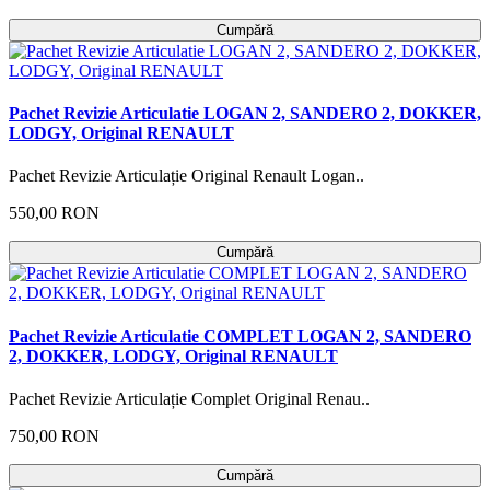
Cumpără
Pachet Revizie Articulatie LOGAN 2, SANDERO 2, DOKKER,
LODGY, Original RENAULT
Pachet Revizie Articulație Original Renault Logan..
550,00 RON
Cumpără
Pachet Revizie Articulatie COMPLET LOGAN 2, SANDERO
2, DOKKER, LODGY, Original RENAULT
Pachet Revizie Articulație Complet Original Renau..
750,00 RON
Cumpără