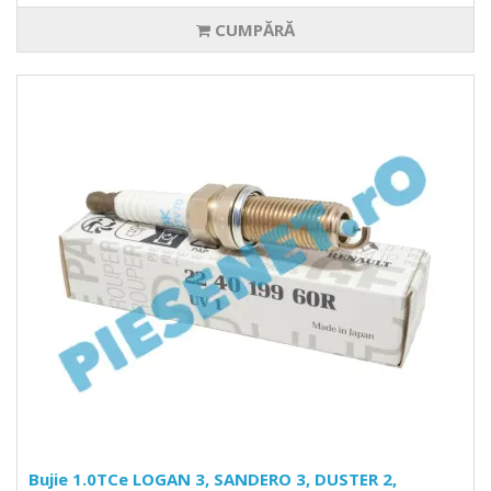
CUMPĂRĂ
Bujie 1.0TCe LOGAN 3, SANDERO 3, DUSTER 2,