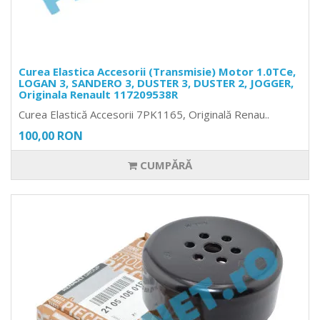
Curea Elastica Accesorii (Transmisie) Motor 1.0TCe,
LOGAN 3, SANDERO 3, DUSTER 3, DUSTER 2, JOGGER,
Originala Renault 117209538R
Curea Elastică Accesorii 7PK1165, Originală Renau..
100,00 RON
CUMPĂRĂ