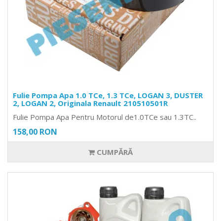
Fulie Pompa Apa 1.0 TCe, 1.3 TCe, LOGAN 3, DUSTER
2, LOGAN 2, Originala Renault 210510501R
Fulie Pompa Apa Pentru Motorul de1.0TCe sau 1.3TC..
158,00 RON
CUMPĂRĂ