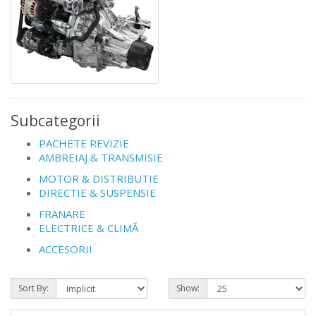
Subcategorii
PACHETE REVIZIE
AMBREIAJ & TRANSMISIE
MOTOR & DISTRIBUTIE
DIRECTIE & SUSPENSIE
FRANARE
ELECTRICE & CLIMĂ
ACCESORII
Sort By:
Show: