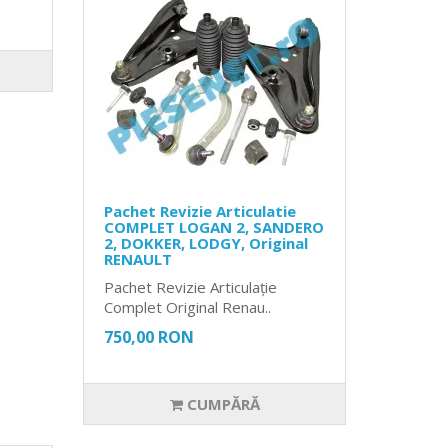
Pachet Revizie Articulatie
COMPLET LOGAN 2, SANDERO
2, DOKKER, LODGY, Original
RENAULT
Pachet Revizie Articulație
Complet Original Renau..
750,00 RON
CUMPĂRĂ