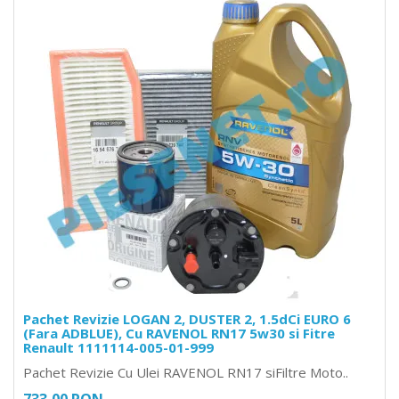
Pachet Revizie LOGAN 2, DUSTER 2, 1.5dCi EURO 6
(Fara ADBLUE), Cu RAVENOL RN17 5w30 si Fitre
Renault 1111114-005-01-999
Pachet Revizie Cu Ulei RAVENOL RN17 siFiltre Moto..