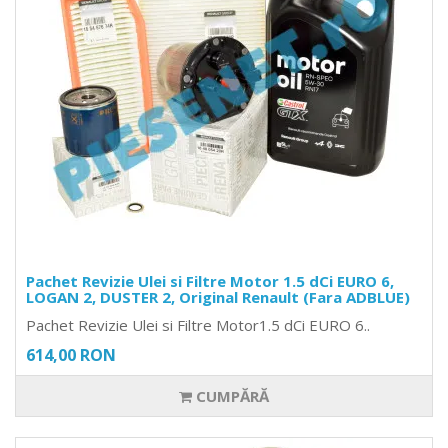
Pachet Revizie Ulei si Filtre Motor 1.5 dCi EURO 6,
LOGAN 2, DUSTER 2, Original Renault (Fara ADBLUE)
Pachet Revizie Ulei si Filtre Motor1.5 dCi EURO 6..
614,00 RON
CUMPĂRĂ