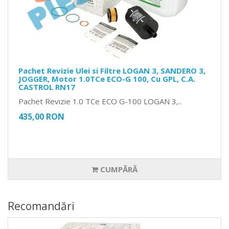
Pachet Revizie Ulei si Filtre LOGAN 3, SANDERO 3,
JOGGER, Motor 1.0TCe ECO-G 100, Cu GPL, C.A.
CASTROL RN17
Pachet Revizie 1.0 TCe ECO G-100 LOGAN 3,..
435,00 RON
CUMPĂRĂ
Recomandări