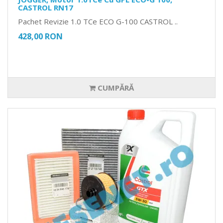
CASTROL RN17
Pachet Revizie 1.0 TCe ECO G-100 CASTROL ..
428,00 RON
CUMPĂRĂ