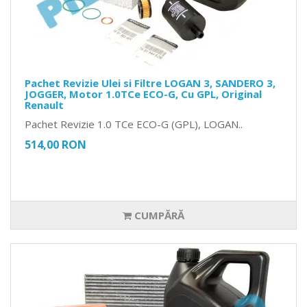
Pachet Revizie Ulei si Filtre LOGAN 3, SANDERO 3,
JOGGER, Motor 1.0TCe ECO-G, Cu GPL, Original
Renault
Pachet Revizie 1.0 TCe ECO-G (GPL), LOGAN..
514,00 RON
CUMPĂRĂ