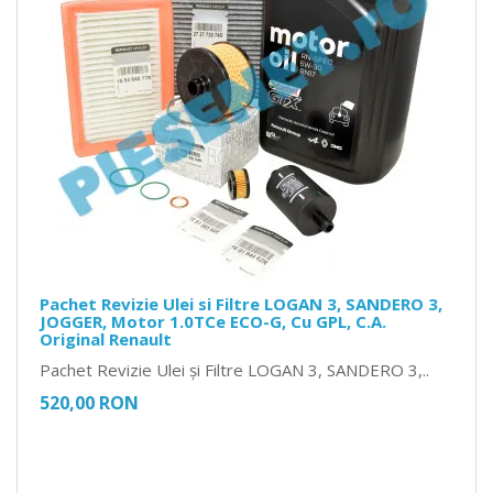
Pachet Revizie Ulei si Filtre LOGAN 3, SANDERO 3,
JOGGER, Motor 1.0TCe ECO-G, Cu GPL, C.A.
Original Renault
Pachet Revizie Ulei și Filtre LOGAN 3, SANDERO 3,..
520,00 RON