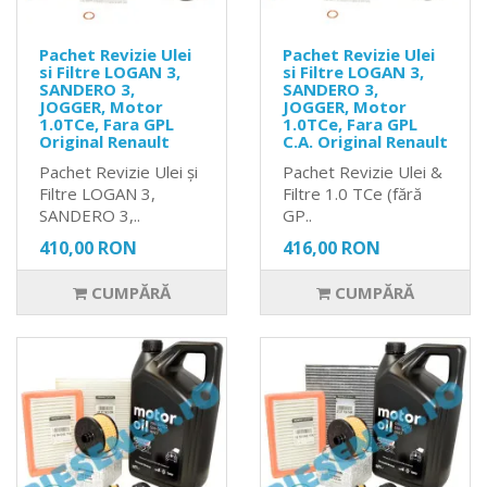
Pachet Revizie Ulei
Pachet Revizie Ulei
si Filtre LOGAN 3,
si Filtre LOGAN 3,
SANDERO 3,
SANDERO 3,
JOGGER, Motor
JOGGER, Motor
1.0TCe, Fara GPL
1.0TCe, Fara GPL
Original Renault
C.A. Original Renault
Pachet Revizie Ulei și
Pachet Revizie Ulei &
Filtre LOGAN 3,
Filtre 1.0 TCe (fără
SANDERO 3,..
GP..
410,00 RON
416,00 RON
CUMPĂRĂ
CUMPĂRĂ