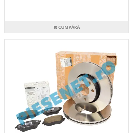
CUMPĂRĂ