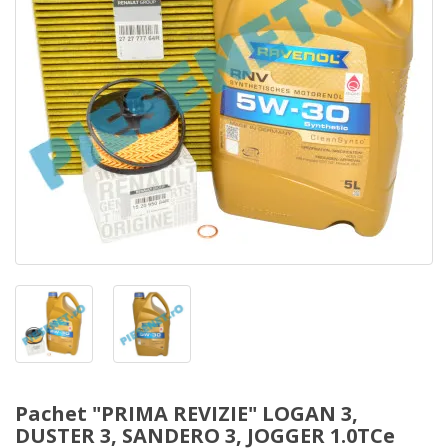
Pachet "PRIMA REVIZIE" LOGAN 3,
DUSTER 3, SANDERO 3, JOGGER 1.0TCe