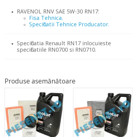
RAVENOL RNV SAE 5W-30 RN17:
Fisa Tehnica.
Specificatii Tehnice Producator.
Specificatia Renault RN17 inlocuieste
specificatiile RN0700 si RN0710.
Produse asemănătoare