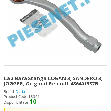
Cap Bara Stanga LOGAN 3, SANDERO 3,
JOGGER, Original Renault 486401937R
Brand:
Dacia
Product Code: L3301
10
Disponibilitate: