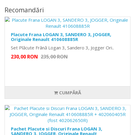
Recomandări
Placute Frana LOGAN 3, SANDERO 3, JOGGER,
Originale Renault 410608885R
Set Plăcute Frână Logan 3, Sandero 3, Jogger Ori..
230,00 RON
235,00 RON
CUMPĂRĂ
Pachet Placute si Discuri Frana LOGAN 3,
SANDERO 3, JOGGER, Originale Renault