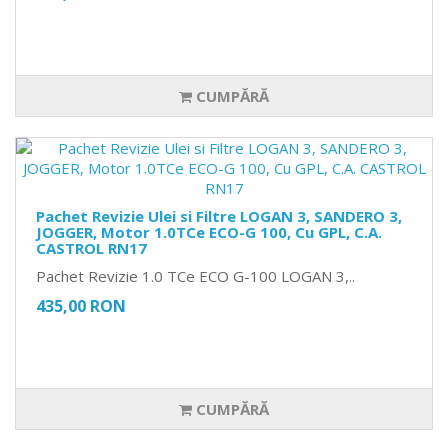
CUMPĂRĂ
Pachet Revizie Ulei si Filtre LOGAN 3, SANDERO 3,
JOGGER, Motor 1.0TCe ECO-G 100, Cu GPL, C.A.
CASTROL RN17
Pachet Revizie 1.0 TCe ECO G-100 LOGAN 3,..
435,00 RON
CUMPĂRĂ