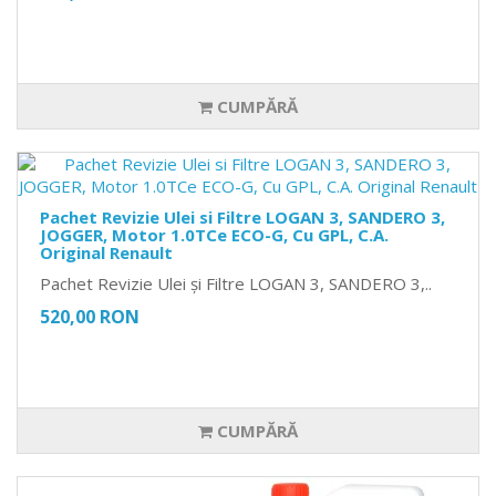
CUMPĂRĂ
Pachet Revizie Ulei si Filtre LOGAN 3, SANDERO 3,
JOGGER, Motor 1.0TCe ECO-G, Cu GPL, C.A.
Original Renault
Pachet Revizie Ulei și Filtre LOGAN 3, SANDERO 3,..
520,00 RON
CUMPĂRĂ