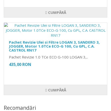
CUMPĂRĂ
Pachet Revizie Ulei si Filtre LOGAN 3, SANDERO 3,
JOGGER, Motor 1.0TCe ECO-G 100, Cu GPL, C.A.
CASTROL RN17
Pachet Revizie 1.0 TCe ECO G-100 LOGAN 3,..
435,00 RON
CUMPĂRĂ
Recomandări