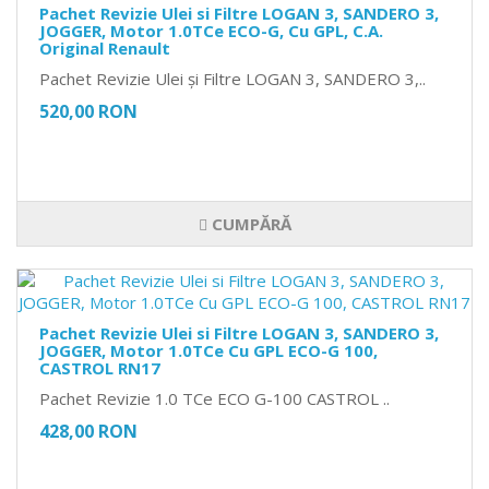
Pachet Revizie Ulei si Filtre LOGAN 3, SANDERO 3,
JOGGER, Motor 1.0TCe ECO-G, Cu GPL, C.A.
Original Renault
Pachet Revizie Ulei și Filtre LOGAN 3, SANDERO 3,..
520,00 RON
CUMPĂRĂ
Pachet Revizie Ulei si Filtre LOGAN 3, SANDERO 3,
JOGGER, Motor 1.0TCe Cu GPL ECO-G 100,
CASTROL RN17
Pachet Revizie 1.0 TCe ECO G-100 CASTROL ..
428,00 RON