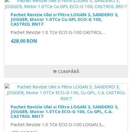
Pachet Revizie Ulei si Filtre LOGAN 3, SANDERO 3,
JOGGER, Motor 1.0TCe Cu GPL ECO-G 100,
CASTROL RN17
Pachet Revizie 1.0 TCe ECO G-100 CASTROL ..
428,00 RON
CUMPĂRĂ
Pachet Revizie Ulei si Filtre LOGAN 3, SANDERO 3,
JOGGER, Motor 1.0TCe ECO-G 100, Cu GPL, C.A.
CASTROL RN17
Pachet Revizie 1.0 TCe ECO G-100 LOGAN 3,..