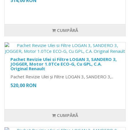
514,00 RON
CUMPĂRĂ
Pachet Revizie Ulei si Filtre LOGAN 3, SANDERO 3,
JOGGER, Motor 1.0TCe ECO-G, Cu GPL, C.A.
Original Renault
Pachet Revizie Ulei și Filtre LOGAN 3, SANDERO 3,..
520,00 RON
CUMPĂRĂ