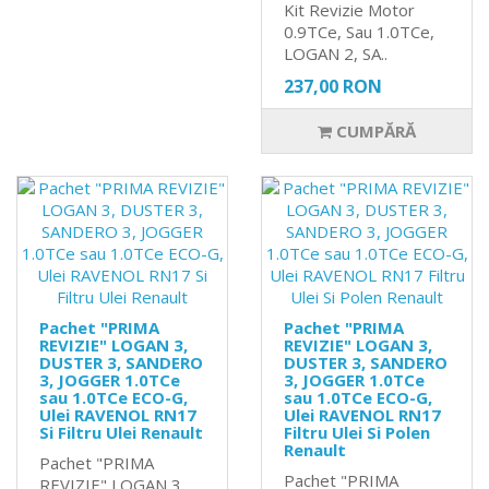
Kit Revizie Motor
0.9TCe, Sau 1.0TCe,
LOGAN 2, SA..
237,00 RON
CUMPĂRĂ
Pachet "PRIMA
Pachet "PRIMA
REVIZIE" LOGAN 3,
REVIZIE" LOGAN 3,
DUSTER 3, SANDERO
DUSTER 3, SANDERO
3, JOGGER 1.0TCe
3, JOGGER 1.0TCe
sau 1.0TCe ECO-G,
sau 1.0TCe ECO-G,
Ulei RAVENOL RN17
Ulei RAVENOL RN17
Si Filtru Ulei Renault
Filtru Ulei Si Polen
Renault
Pachet "PRIMA
Pachet "PRIMA
REVIZIE" LOGAN 3,