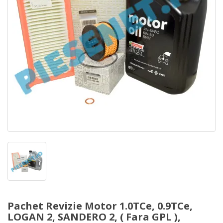
Pachet Revizie Motor 1.0TCe, 0.9TCe,
LOGAN 2, SANDERO 2, ( Fara GPL ),