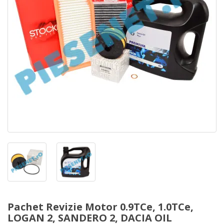
Pachet Revizie Motor 0.9TCe, 1.0TCe,
LOGAN 2, SANDERO 2, DACIA OIL