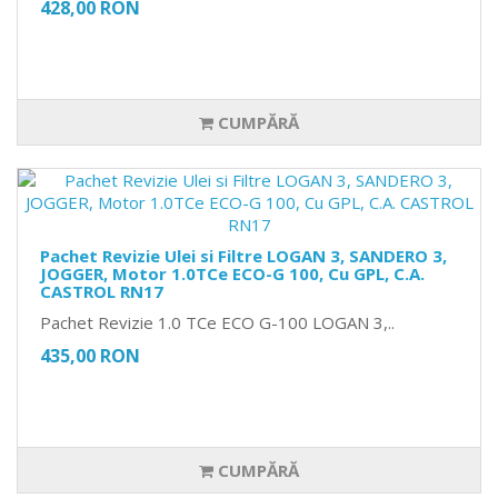
428,00 RON
CUMPĂRĂ
Pachet Revizie Ulei si Filtre LOGAN 3, SANDERO 3,
JOGGER, Motor 1.0TCe ECO-G 100, Cu GPL, C.A.
CASTROL RN17
Pachet Revizie 1.0 TCe ECO G-100 LOGAN 3,..
435,00 RON
CUMPĂRĂ