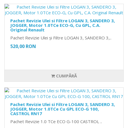
Pachet Revizie Ulei si Filtre LOGAN 3, SANDERO 3,
JOGGER, Motor 1.0TCe ECO-G, Cu GPL, C.A.
Original Renault
Pachet Revizie Ulei și Filtre LOGAN 3, SANDERO 3,..
520,00 RON
CUMPĂRĂ
Pachet Revizie Ulei si Filtre LOGAN 3, SANDERO 3,
JOGGER, Motor 1.0TCe Cu GPL ECO-G 100,
CASTROL RN17
Pachet Revizie 1.0 TCe ECO G-100 CASTROL ..