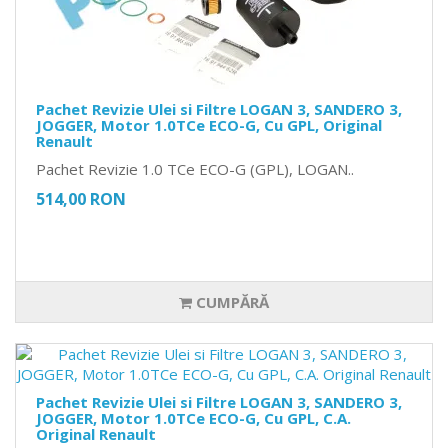
Pachet Revizie Ulei si Filtre LOGAN 3, SANDERO 3,
JOGGER, Motor 1.0TCe ECO-G, Cu GPL, Original
Renault
Pachet Revizie 1.0 TCe ECO-G (GPL), LOGAN..
514,00 RON
CUMPĂRĂ
Pachet Revizie Ulei si Filtre LOGAN 3, SANDERO 3,
JOGGER, Motor 1.0TCe ECO-G, Cu GPL, C.A.
Original Renault