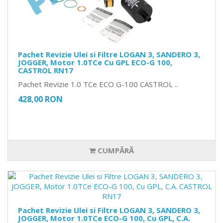
Pachet Revizie Ulei si Filtre LOGAN 3, SANDERO 3,
JOGGER, Motor 1.0TCe Cu GPL ECO-G 100,
CASTROL RN17
Pachet Revizie 1.0 TCe ECO G-100 CASTROL ..
428,00 RON
CUMPĂRĂ
Pachet Revizie Ulei si Filtre LOGAN 3, SANDERO 3,
JOGGER, Motor 1.0TCe ECO-G 100, Cu GPL, C.A.