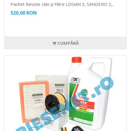
Pachet Revizie Ulei și Filtre LOGAN 3, SANDERO 3,..
520,00 RON
CUMPĂRĂ