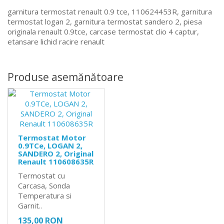
garnitura termostat renault 0.9 tce, 110624453R, garnitura
termostat logan 2, garnitura termostat sandero 2, piesa
originala renault 0.9tce, carcase termostat clio 4 captur,
etansare lichid racire renault
Produse asemănătoare
Termostat Motor
0.9TCe, LOGAN 2,
SANDERO 2, Original
Renault 110608635R
Termostat cu
Carcasa, Sonda
Temperatura si
Garnit..
135,00 RON