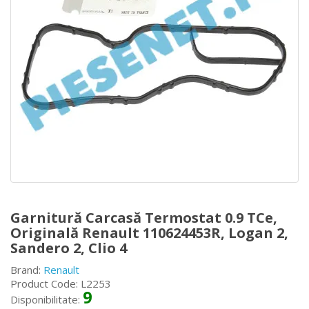
Garnitură Carcasă Termostat 0.9 TCe,
Originală Renault 110624453R, Logan 2,
Sandero 2, Clio 4
Brand:
Renault
Product Code: L2253
9
Disponibilitate: