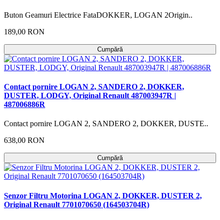
Buton Geamuri Electrice FataDOKKER, LOGAN 2Origin..
189,00 RON
Cumpără
Contact pornire LOGAN 2, SANDERO 2, DOKKER,
DUSTER, LODGY, Original Renault 487003947R |
487006886R
Contact pornire LOGAN 2, SANDERO 2, DOKKER, DUSTE..
638,00 RON
Cumpără
Senzor Filtru Motorina LOGAN 2, DOKKER, DUSTER 2,
Original Renault 7701070650 (164503704R)