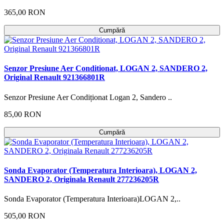
365,00 RON
Cumpără
Senzor Presiune Aer Conditionat, LOGAN 2, SANDERO 2,
Original Renault 921366801R
Senzor Presiune Aer Condiționat Logan 2, Sandero ..
85,00 RON
Cumpără
Sonda Evaporator (Temperatura Interioara), LOGAN 2,
SANDERO 2, Originala Renault 277236205R
Sonda Evaporator (Temperatura Interioara)LOGAN 2,..
505,00 RON