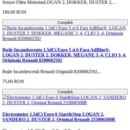
Senzor Filtru MotorinaLOGAN 2, DOKKER, DUSTER 2, ..
189,00 RON
Cumpără
Bujie Incandescenta 1.5dCi Euro 5 si 6 Fara AdBlue®,
LOGAN 2, DUSTER 2, DOKKER, MEGANE 3, 4, CLIO 3, 4,
Originala Renault 8200682592
Bujie Incandescentă Renault Originală 8200682592,..
75,00 RON
Cumpără
Electromotor 1.5dCi Euro 6 Start&Stop LOGAN 2,
SANDERO 2, DUSTER 2, Original Renault 233006508R