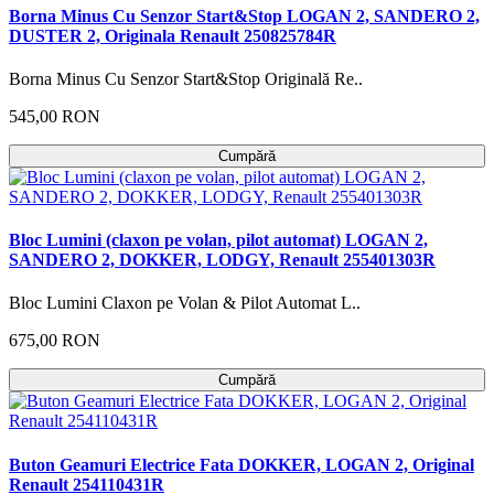
Borna Minus Cu Senzor Start&Stop LOGAN 2, SANDERO 2,
DUSTER 2, Originala Renault 250825784R
Borna Minus Cu Senzor Start&Stop Originală Re..
545,00 RON
Cumpără
Bloc Lumini (claxon pe volan, pilot automat) LOGAN 2,
SANDERO 2, DOKKER, LODGY, Renault 255401303R
Bloc Lumini Claxon pe Volan & Pilot Automat L..
675,00 RON
Cumpără
Buton Geamuri Electrice Fata DOKKER, LOGAN 2, Original
Renault 254110431R