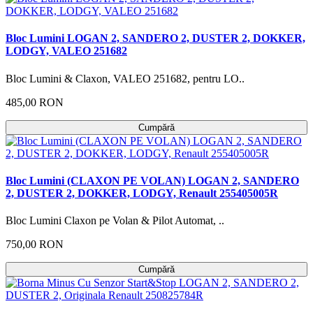
Bloc Lumini LOGAN 2, SANDERO 2, DUSTER 2, DOKKER,
LODGY, VALEO 251682
Bloc Lumini & Claxon, VALEO 251682, pentru LO..
485,00 RON
Cumpără
Bloc Lumini (CLAXON PE VOLAN) LOGAN 2, SANDERO
2, DUSTER 2, DOKKER, LODGY, Renault 255405005R
Bloc Lumini Claxon pe Volan & Pilot Automat, ..
750,00 RON
Cumpără