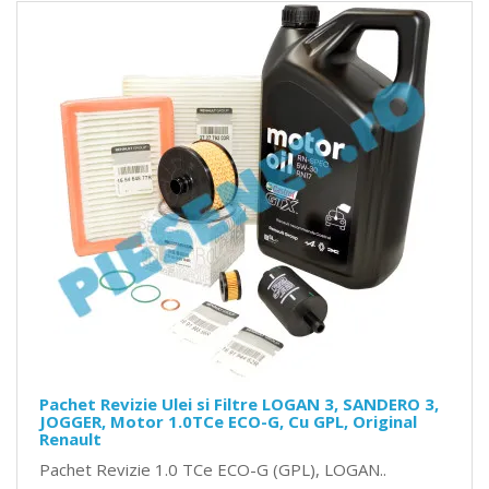
Pachet Revizie Ulei si Filtre LOGAN 3, SANDERO 3,
JOGGER, Motor 1.0TCe ECO-G, Cu GPL, Original
Renault
Pachet Revizie 1.0 TCe ECO-G (GPL), LOGAN..