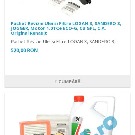
Pachet Revizie Ulei si Filtre LOGAN 3, SANDERO 3,
JOGGER, Motor 1.0TCe ECO-G, Cu GPL, C.A.
Original Renault
Pachet Revizie Ulei și Filtre LOGAN 3, SANDERO 3,..
520,00 RON
CUMPĂRĂ