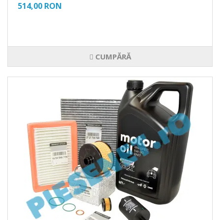
514,00 RON
CUMPĂRĂ