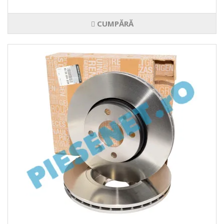
CUMPĂRĂ