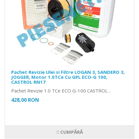
Pachet Revizie Ulei si Filtre LOGAN 3, SANDERO 3,
JOGGER, Motor 1.0TCe Cu GPL ECO-G 100,
CASTROL RN17
Pachet Revizie 1.0 TCe ECO G-100 CASTROL ..
428,00 RON
CUMPĂRĂ