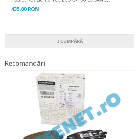
435,00 RON
CUMPĂRĂ
Recomandări