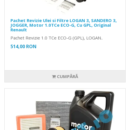
Pachet Revizie Ulei si Filtre LOGAN 3, SANDERO 3,
JOGGER, Motor 1.0TCe ECO-G, Cu GPL, Original
Renault
Pachet Revizie 1.0 TCe ECO-G (GPL), LOGAN..
514,00 RON
CUMPĂRĂ