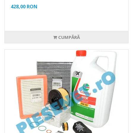
428,00 RON
CUMPĂRĂ