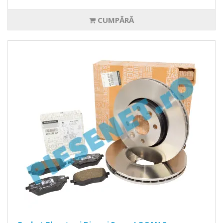
CUMPĂRĂ