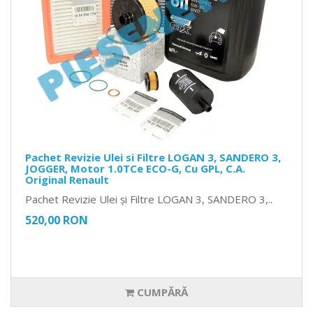
Pachet Revizie Ulei si Filtre LOGAN 3, SANDERO 3,
JOGGER, Motor 1.0TCe ECO-G, Cu GPL, C.A.
Original Renault
Pachet Revizie Ulei și Filtre LOGAN 3, SANDERO 3,..
520,00 RON
CUMPĂRĂ