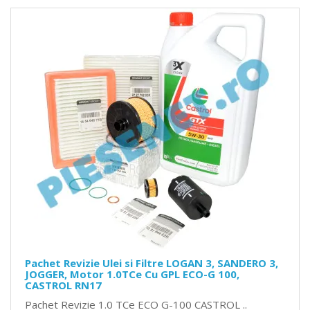
Pachet Revizie Ulei si Filtre LOGAN 3, SANDERO 3,
JOGGER, Motor 1.0TCe Cu GPL ECO-G 100,
CASTROL RN17
Pachet Revizie 1.0 TCe ECO G-100 CASTROL ..