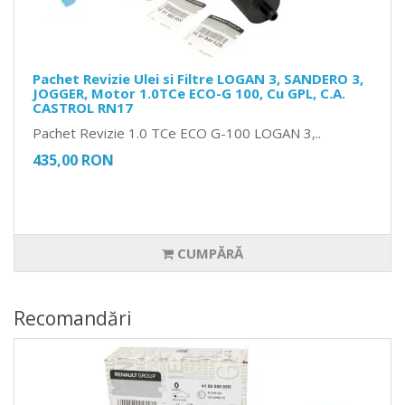
Pachet Revizie Ulei si Filtre LOGAN 3, SANDERO 3,
JOGGER, Motor 1.0TCe ECO-G 100, Cu GPL, C.A.
CASTROL RN17
Pachet Revizie 1.0 TCe ECO G-100 LOGAN 3,..
435,00 RON
CUMPĂRĂ
Recomandări