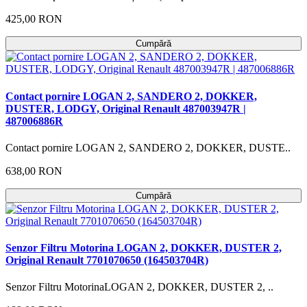
425,00 RON
Cumpără
Contact pornire LOGAN 2, SANDERO 2, DOKKER,
DUSTER, LODGY, Original Renault 487003947R |
487006886R
Contact pornire LOGAN 2, SANDERO 2, DOKKER, DUSTE..
638,00 RON
Cumpără
Senzor Filtru Motorina LOGAN 2, DOKKER, DUSTER 2,
Original Renault 7701070650 (164503704R)
Senzor Filtru MotorinaLOGAN 2, DOKKER, DUSTER 2, ..