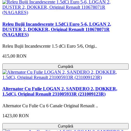
Releu Bujii Incandescente 1.5dCi Euro 5-6, LOGAN 2,
DUSTER 2, DOKKER, Original Renault 110678071R
(NAGARES)
Releu Bujii Incandescente 1.5 dCi Euro 5/6, Origi..
415,00 RON
Cumpără
Alternator Cu Fulie LOGAN 2, SANDERO 2, DOKKER,
1.5dCi, Original Renault 231005933R (231009123R)
Alternator Cu Fulie Cu 6 Canale Original Renault ..
1423,00 RON
Cumpără