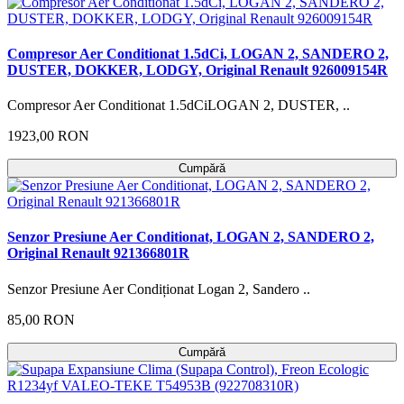
Compresor Aer Conditionat 1.5dCi, LOGAN 2, SANDERO 2,
DUSTER, DOKKER, LODGY, Original Renault 926009154R
Compresor Aer Conditionat 1.5dCiLOGAN 2, DUSTER, ..
1923,00 RON
Cumpără
Senzor Presiune Aer Conditionat, LOGAN 2, SANDERO 2,
Original Renault 921366801R
Senzor Presiune Aer Condiționat Logan 2, Sandero ..
85,00 RON
Cumpără