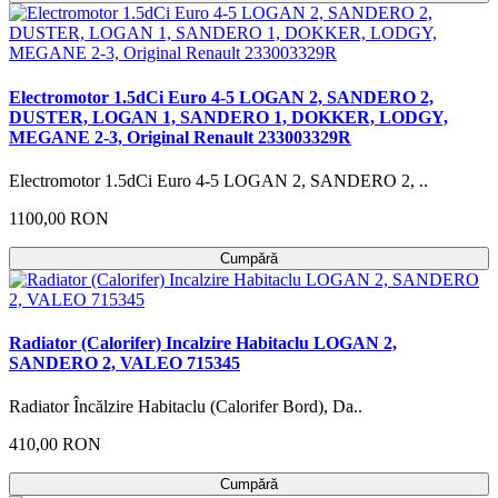
Electromotor 1.5dCi Euro 4-5 LOGAN 2, SANDERO 2,
DUSTER, LOGAN 1, SANDERO 1, DOKKER, LODGY,
MEGANE 2-3, Original Renault 233003329R
Electromotor 1.5dCi Euro 4-5 LOGAN 2, SANDERO 2, ..
1100,00 RON
Cumpără
Radiator (Calorifer) Incalzire Habitaclu LOGAN 2,
SANDERO 2, VALEO 715345
Radiator Încălzire Habitaclu (Calorifer Bord), Da..
410,00 RON
Cumpără