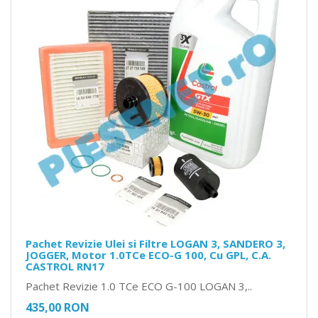
Pachet Revizie Ulei si Filtre LOGAN 3, SANDERO 3,
JOGGER, Motor 1.0TCe ECO-G 100, Cu GPL, C.A.
CASTROL RN17
Pachet Revizie 1.0 TCe ECO G-100 LOGAN 3,..
435,00 RON