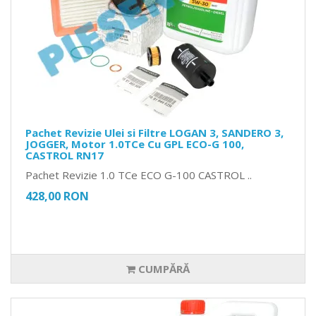
Pachet Revizie Ulei si Filtre LOGAN 3, SANDERO 3,
JOGGER, Motor 1.0TCe Cu GPL ECO-G 100,
CASTROL RN17
Pachet Revizie 1.0 TCe ECO G-100 CASTROL ..
428,00 RON
CUMPĂRĂ