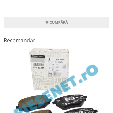
CUMPĂRĂ
Recomandări