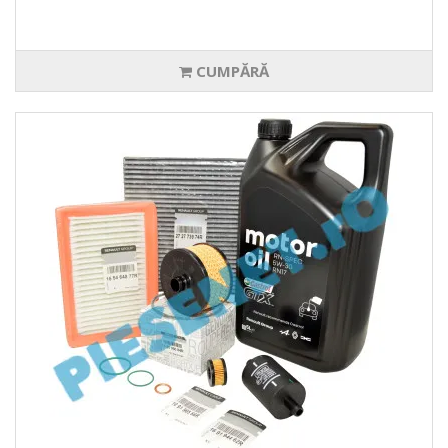
CUMPĂRĂ