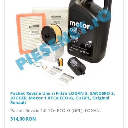
Pachet Revizie Ulei si Filtre LOGAN 3, SANDERO 3,
JOGGER, Motor 1.0TCe ECO-G, Cu GPL, Original
Renault
Pachet Revizie 1.0 TCe ECO-G (GPL), LOGAN..
514,00 RON