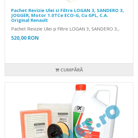
Pachet Revizie Ulei si Filtre LOGAN 3, SANDERO 3,
JOGGER, Motor 1.0TCe ECO-G, Cu GPL, C.A.
Original Renault
Pachet Revizie Ulei și Filtre LOGAN 3, SANDERO 3,..
520,00 RON
CUMPĂRĂ