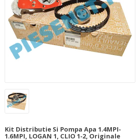
Kit Distributie Si Pompa Apa 1.4MPI-
1.6MPI, LOGAN 1, CLIO 1-2, Originale