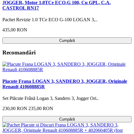
JOGGER, Motor 1.0TCe ECO-G 100, Cu GPL, C.A.
CASTROL RN17
Pachet Revizie 1.0 TCe ECO G-100 LOGAN 3,..
435,00 RON
Cumpără
Recomandări
Placute Frana LOGAN 3, SANDERO 3, JOGGER, Originale
Renault 410608885R
Set Plăcute Frână Logan 3, Sandero 3, Jogger Ori..
230,00 RON
235,00 RON
Cumpără