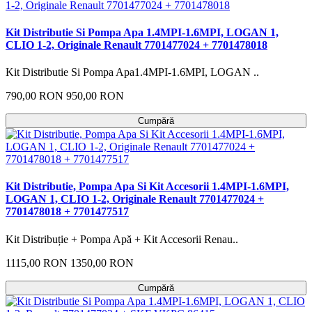
Kit Distributie Si Pompa Apa 1.4MPI-1.6MPI, LOGAN 1,
CLIO 1-2, Originale Renault 7701477024 + 7701478018
Kit Distributie Si Pompa Apa1.4MPI-1.6MPI, LOGAN ..
790,00 RON
950,00 RON
Cumpără
Kit Distributie, Pompa Apa Si Kit Accesorii 1.4MPI-1.6MPI,
LOGAN 1, CLIO 1-2, Originale Renault 7701477024 +
7701478018 + 7701477517
Kit Distribuție + Pompa Apă + Kit Accesorii Renau..
1115,00 RON
1350,00 RON
Cumpără