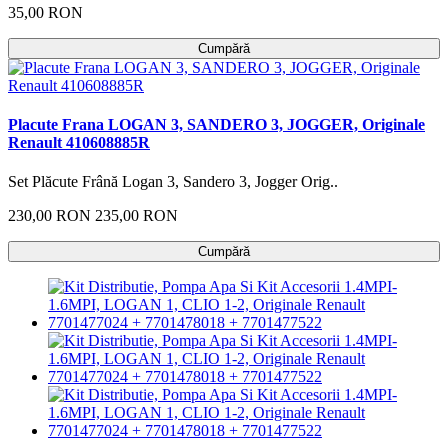
35,00 RON
Cumpără
Placute Frana LOGAN 3, SANDERO 3, JOGGER, Originale
Renault 410608885R
Set Plăcute Frână Logan 3, Sandero 3, Jogger Orig..
230,00 RON
235,00 RON
Cumpără