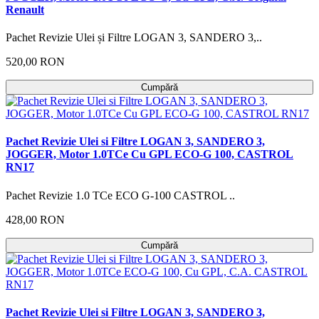
Renault
Pachet Revizie Ulei și Filtre LOGAN 3, SANDERO 3,..
520,00 RON
Cumpără
Pachet Revizie Ulei si Filtre LOGAN 3, SANDERO 3,
JOGGER, Motor 1.0TCe Cu GPL ECO-G 100, CASTROL
RN17
Pachet Revizie 1.0 TCe ECO G-100 CASTROL ..
428,00 RON
Cumpără
Pachet Revizie Ulei si Filtre LOGAN 3, SANDERO 3,