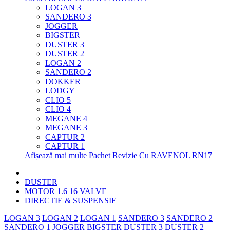
LOGAN 3
SANDERO 3
JOGGER
BIGSTER
DUSTER 3
DUSTER 2
LOGAN 2
SANDERO 2
DOKKER
LODGY
CLIO 5
CLIO 4
MEGANE 4
MEGANE 3
CAPTUR 2
CAPTUR 1
Afișează mai multe Pachet Revizie Cu RAVENOL RN17
DUSTER
MOTOR 1.6 16 VALVE
DIRECTIE & SUSPENSIE
LOGAN 3
LOGAN 2
LOGAN 1
SANDERO 3
SANDERO 2
SANDERO 1
JOGGER
BIGSTER
DUSTER 3
DUSTER 2