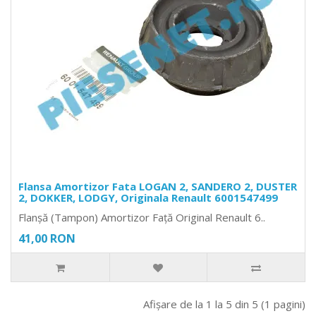
Flansa Amortizor Fata LOGAN 2, SANDERO 2, DUSTER
2, DOKKER, LODGY, Originala Renault 6001547499
Flanșă (Tampon) Amortizor Față Original Renault 6..
41,00 RON
Afişare de la 1 la 5 din 5 (1 pagini)