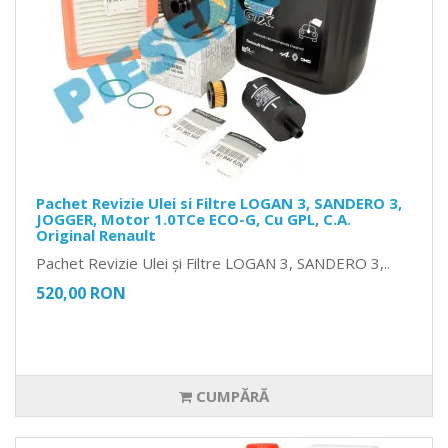
Pachet Revizie Ulei si Filtre LOGAN 3, SANDERO 3,
JOGGER, Motor 1.0TCe ECO-G, Cu GPL, C.A.
Original Renault
Pachet Revizie Ulei și Filtre LOGAN 3, SANDERO 3,..
520,00 RON
CUMPĂRĂ