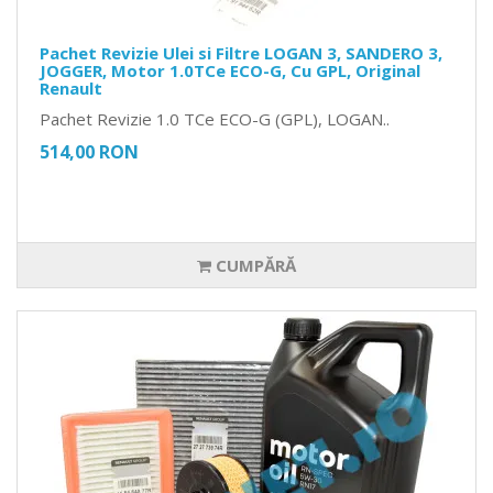
Pachet Revizie Ulei si Filtre LOGAN 3, SANDERO 3,
JOGGER, Motor 1.0TCe ECO-G, Cu GPL, Original
Renault
Pachet Revizie 1.0 TCe ECO-G (GPL), LOGAN..
514,00 RON
CUMPĂRĂ