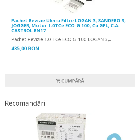
Pachet Revizie Ulei si Filtre LOGAN 3, SANDERO 3,
JOGGER, Motor 1.0TCe ECO-G 100, Cu GPL, C.A.
CASTROL RN17
Pachet Revizie 1.0 TCe ECO G-100 LOGAN 3,..
435,00 RON
CUMPĂRĂ
Recomandări