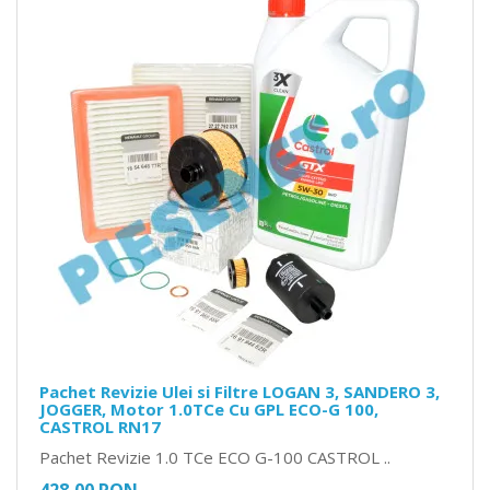
Pachet Revizie Ulei si Filtre LOGAN 3, SANDERO 3,
JOGGER, Motor 1.0TCe Cu GPL ECO-G 100,
CASTROL RN17
Pachet Revizie 1.0 TCe ECO G-100 CASTROL ..