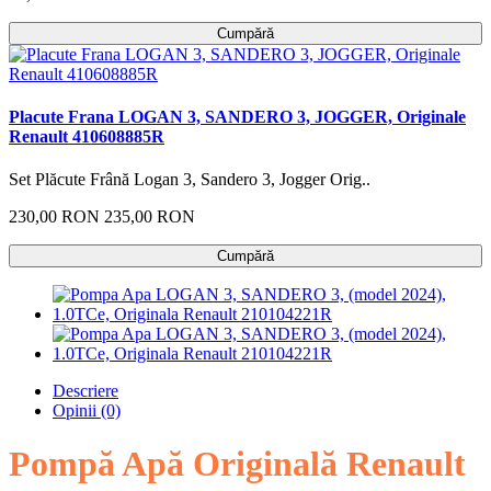
Cumpără
Placute Frana LOGAN 3, SANDERO 3, JOGGER, Originale
Renault 410608885R
Set Plăcute Frână Logan 3, Sandero 3, Jogger Orig..
230,00 RON
235,00 RON
Cumpără
Descriere
Opinii (0)
Pompă Apă Originală Renault