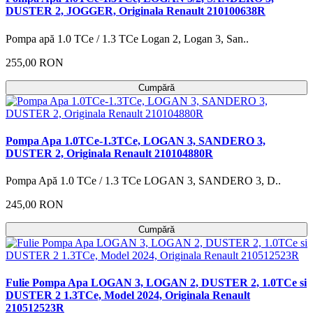
DUSTER 2, JOGGER, Originala Renault 210100638R
Pompa apă 1.0 TCe / 1.3 TCe Logan 2, Logan 3, San..
255,00 RON
Cumpără
Pompa Apa 1.0TCe-1.3TCe, LOGAN 3, SANDERO 3,
DUSTER 2, Originala Renault 210104880R
Pompa Apă 1.0 TCe / 1.3 TCe LOGAN 3, SANDERO 3, D..
245,00 RON
Cumpără
Fulie Pompa Apa LOGAN 3, LOGAN 2, DUSTER 2, 1.0TCe si
DUSTER 2 1.3TCe, Model 2024, Originala Renault
210512523R