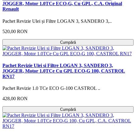
JOGGER, Motor 1.0TCe ECO-G, Cu GPL, C.A. Original
Renault
Pachet Revizie Ulei și Filtre LOGAN 3, SANDERO 3,..
520,00 RON
Cumpără
Pachet Revizie Ulei si Filtre LOGAN 3, SANDERO 3,
JOGGER, Motor 1.0TCe Cu GPL ECO-G 100, CASTROL
RN17
Pachet Revizie 1.0 TCe ECO G-100 CASTROL ..
428,00 RON
Cumpără