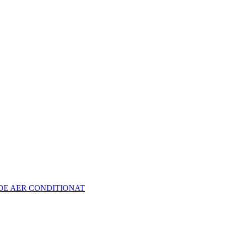
 DE AER CONDITIONAT