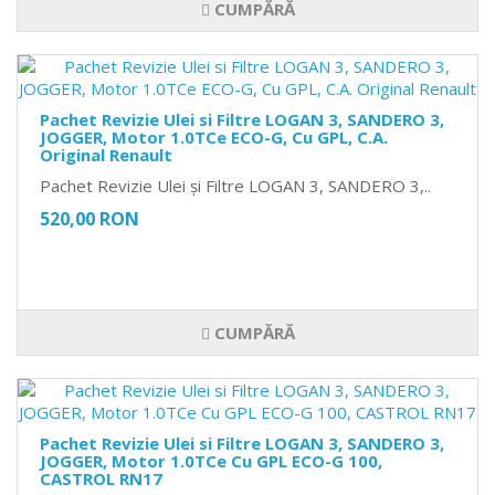
CUMPĂRĂ
Pachet Revizie Ulei si Filtre LOGAN 3, SANDERO 3,
JOGGER, Motor 1.0TCe ECO-G, Cu GPL, C.A.
Original Renault
Pachet Revizie Ulei și Filtre LOGAN 3, SANDERO 3,..
520,00 RON
CUMPĂRĂ
Pachet Revizie Ulei si Filtre LOGAN 3, SANDERO 3,
JOGGER, Motor 1.0TCe Cu GPL ECO-G 100,
CASTROL RN17