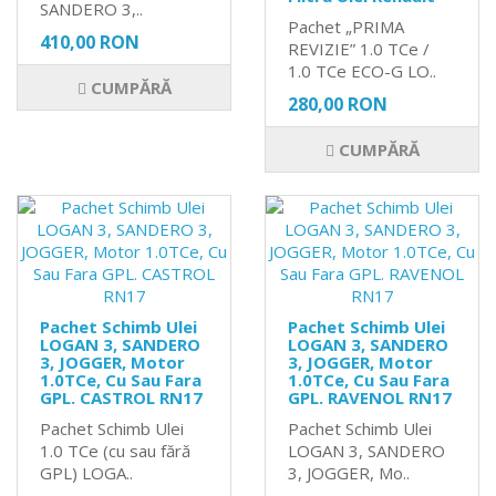
SANDERO 3,..
Pachet „PRIMA
410,00 RON
REVIZIE” 1.0 TCe /
1.0 TCe ECO-G LO..
CUMPĂRĂ
280,00 RON
CUMPĂRĂ
Pachet Schimb Ulei
Pachet Schimb Ulei
LOGAN 3, SANDERO
LOGAN 3, SANDERO
3, JOGGER, Motor
3, JOGGER, Motor
1.0TCe, Cu Sau Fara
1.0TCe, Cu Sau Fara
GPL. CASTROL RN17
GPL. RAVENOL RN17
Pachet Schimb Ulei
Pachet Schimb Ulei
1.0 TCe (cu sau fără
LOGAN 3, SANDERO
GPL) LOGA..
3, JOGGER, Mo..