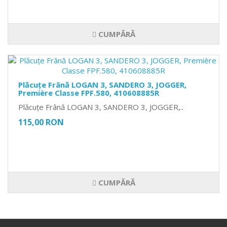
CUMPĂRĂ
Plăcuțe Frână LOGAN 3, SANDERO 3, JOGGER,
Première Classe FPF.580, 410608885R
Plăcuțe Frână LOGAN 3, SANDERO 3, JOGGER,..
115,00 RON
CUMPĂRĂ