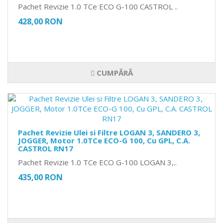
Pachet Revizie 1.0 TCe ECO G-100 CASTROL ..
428,00 RON
CUMPĂRĂ
Pachet Revizie Ulei si Filtre LOGAN 3, SANDERO 3,
JOGGER, Motor 1.0TCe ECO-G 100, Cu GPL, C.A.
CASTROL RN17
Pachet Revizie 1.0 TCe ECO G-100 LOGAN 3,..
435,00 RON