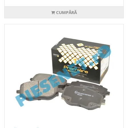
CUMPĂRĂ