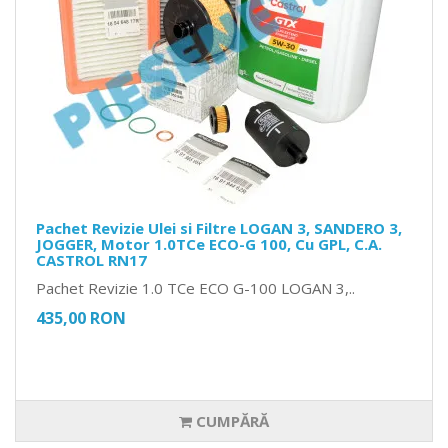
Pachet Revizie Ulei si Filtre LOGAN 3, SANDERO 3,
JOGGER, Motor 1.0TCe ECO-G 100, Cu GPL, C.A.
CASTROL RN17
Pachet Revizie 1.0 TCe ECO G-100 LOGAN 3,..
435,00 RON
CUMPĂRĂ