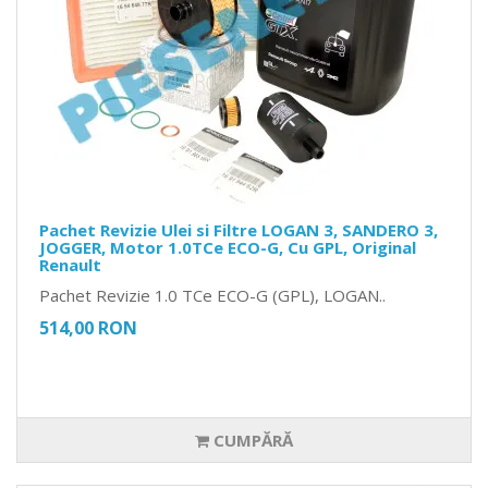
Pachet Revizie Ulei si Filtre LOGAN 3, SANDERO 3,
JOGGER, Motor 1.0TCe ECO-G, Cu GPL, Original
Renault
Pachet Revizie 1.0 TCe ECO-G (GPL), LOGAN..
514,00 RON
CUMPĂRĂ