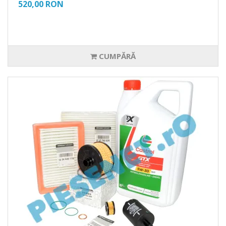
520,00 RON
CUMPĂRĂ