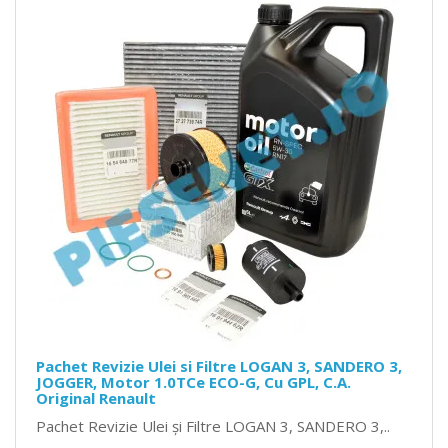
Pachet Revizie Ulei si Filtre LOGAN 3, SANDERO 3,
JOGGER, Motor 1.0TCe ECO-G, Cu GPL, C.A.
Original Renault
Pachet Revizie Ulei și Filtre LOGAN 3, SANDERO 3,..