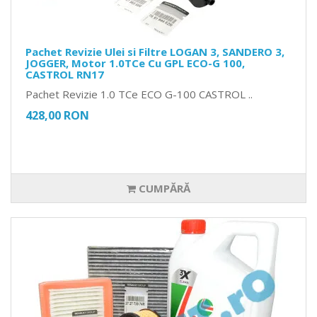
Pachet Revizie Ulei si Filtre LOGAN 3, SANDERO 3,
JOGGER, Motor 1.0TCe Cu GPL ECO-G 100,
CASTROL RN17
Pachet Revizie 1.0 TCe ECO G-100 CASTROL ..
428,00 RON
CUMPĂRĂ