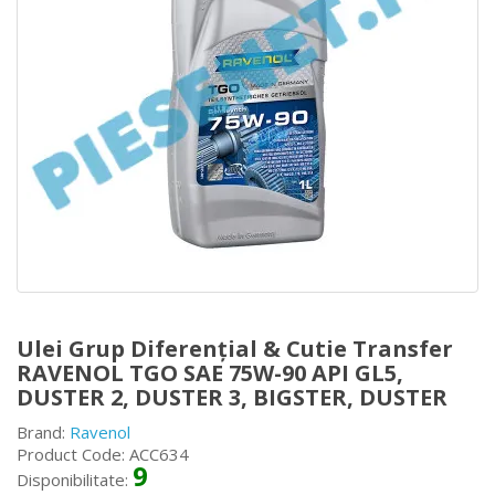
Ulei Grup Diferențial & Cutie Transfer
RAVENOL TGO SAE 75W-90 API GL5,
DUSTER 2, DUSTER 3, BIGSTER, DUSTER
Brand:
Ravenol
Product Code: ACC634
9
Disponibilitate: