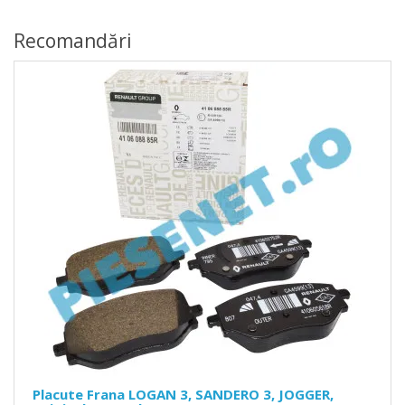
Recomandări
Placute Frana LOGAN 3, SANDERO 3, JOGGER,