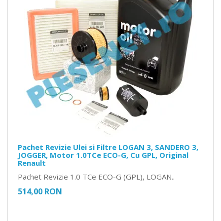
Pachet Revizie Ulei si Filtre LOGAN 3, SANDERO 3,
JOGGER, Motor 1.0TCe ECO-G, Cu GPL, Original
Renault
Pachet Revizie 1.0 TCe ECO-G (GPL), LOGAN..
514,00 RON