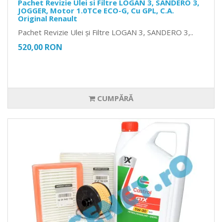
Pachet Revizie Ulei si Filtre LOGAN 3, SANDERO 3,
JOGGER, Motor 1.0TCe ECO-G, Cu GPL, C.A.
Original Renault
Pachet Revizie Ulei și Filtre LOGAN 3, SANDERO 3,..
520,00 RON
CUMPĂRĂ