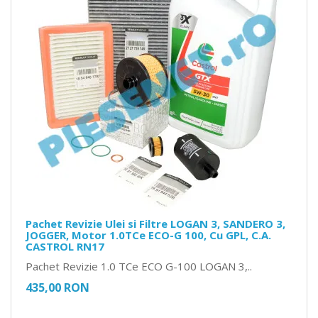
Pachet Revizie Ulei si Filtre LOGAN 3, SANDERO 3,
JOGGER, Motor 1.0TCe ECO-G 100, Cu GPL, C.A.
CASTROL RN17
Pachet Revizie 1.0 TCe ECO G-100 LOGAN 3,..
435,00 RON