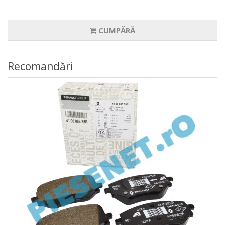
CUMPĂRĂ
Recomandări