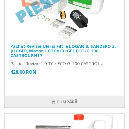
Pachet Revizie Ulei si Filtre LOGAN 3, SANDERO 3,
JOGGER, Motor 1.0TCe Cu GPL ECO-G 100,
CASTROL RN17
Pachet Revizie 1.0 TCe ECO G-100 CASTROL ..
428,00 RON
CUMPĂRĂ