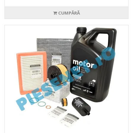
CUMPĂRĂ