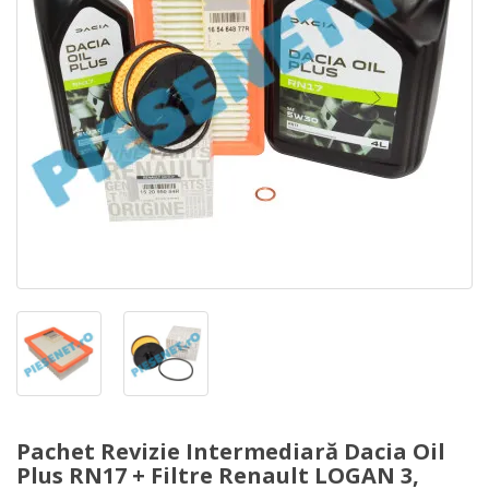
Pachet Revizie Intermediară Dacia Oil
Plus RN17 + Filtre Renault LOGAN 3,