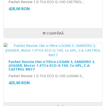
Pachet Revizie 1.0 TCe ECO G-100 CASTROL ..
428,00 RON
CUMPĂRĂ
Pachet Revizie Ulei si Filtre LOGAN 3, SANDERO 3,
JOGGER, Motor 1.0TCe ECO-G 100, Cu GPL, C.A.
CASTROL RN17
Pachet Revizie 1.0 TCe ECO G-100 LOGAN 3,..
435,00 RON