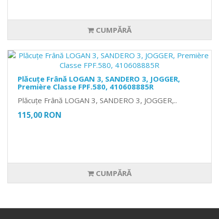
CUMPĂRĂ
Plăcuțe Frână LOGAN 3, SANDERO 3, JOGGER,
Première Classe FPF.580, 410608885R
Plăcuțe Frână LOGAN 3, SANDERO 3, JOGGER,..
115,00 RON
CUMPĂRĂ