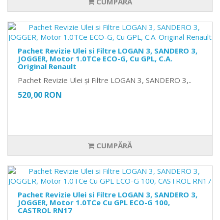
CUMPĂRĂ
Pachet Revizie Ulei si Filtre LOGAN 3, SANDERO 3,
JOGGER, Motor 1.0TCe ECO-G, Cu GPL, C.A.
Original Renault
Pachet Revizie Ulei și Filtre LOGAN 3, SANDERO 3,..
520,00 RON
CUMPĂRĂ
Pachet Revizie Ulei si Filtre LOGAN 3, SANDERO 3,
JOGGER, Motor 1.0TCe Cu GPL ECO-G 100,
CASTROL RN17