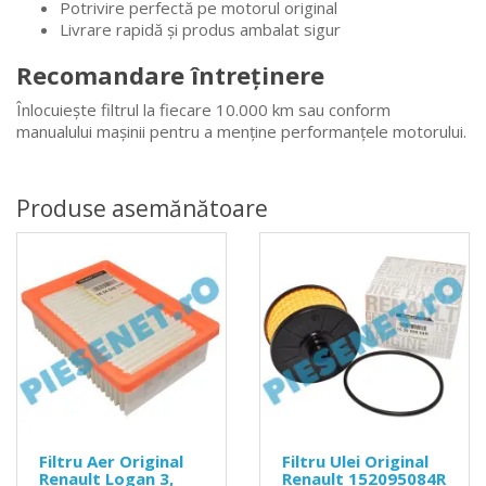
Potrivire perfectă pe motorul original
Livrare rapidă și produs ambalat sigur
Recomandare întreținere
Înlocuiește filtrul la fiecare 10.000 km sau conform
manualului mașinii pentru a menține performanțele motorului.
Produse asemănătoare
Filtru Aer Original
Filtru Ulei Original
Renault Logan 3,
Renault 152095084R