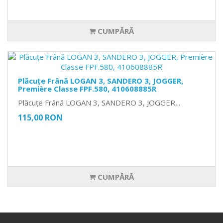
CUMPĂRĂ
Plăcuțe Frână LOGAN 3, SANDERO 3, JOGGER,
Première Classe FPF.580, 410608885R
Plăcuțe Frână LOGAN 3, SANDERO 3, JOGGER,..
115,00 RON
CUMPĂRĂ