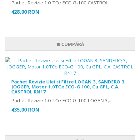
Pachet Revizie 1.0 TCe ECO G-100 CASTROL ..
428,00 RON
CUMPĂRĂ
Pachet Revizie Ulei si Filtre LOGAN 3, SANDERO 3,
JOGGER, Motor 1.0TCe ECO-G 100, Cu GPL, C.A.
CASTROL RN17
Pachet Revizie 1.0 TCe ECO G-100 LOGAN 3,..
435,00 RON