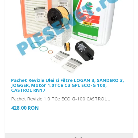
Pachet Revizie Ulei si Filtre LOGAN 3, SANDERO 3,
JOGGER, Motor 1.0TCe Cu GPL ECO-G 100,
CASTROL RN17
Pachet Revizie 1.0 TCe ECO G-100 CASTROL ..
428,00 RON