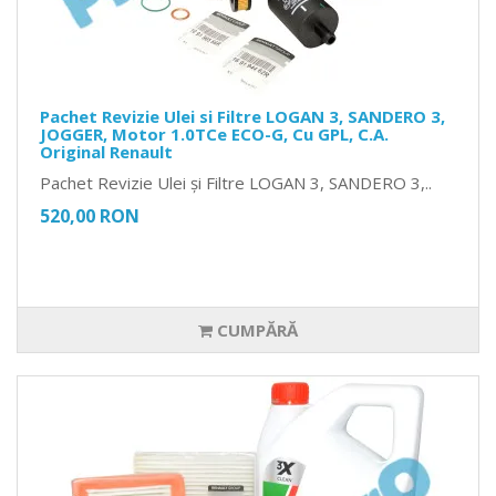
Pachet Revizie Ulei si Filtre LOGAN 3, SANDERO 3,
JOGGER, Motor 1.0TCe ECO-G, Cu GPL, C.A.
Original Renault
Pachet Revizie Ulei și Filtre LOGAN 3, SANDERO 3,..
520,00 RON
CUMPĂRĂ