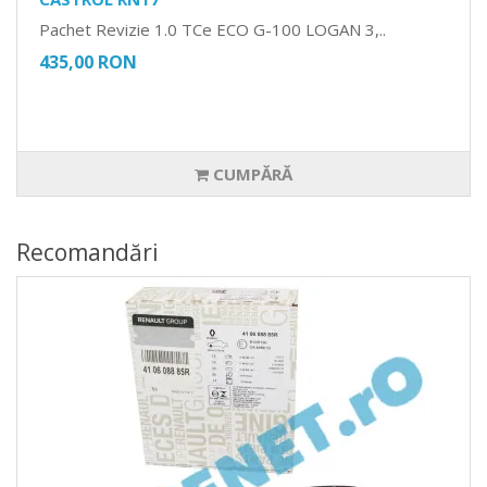
Pachet Revizie 1.0 TCe ECO G-100 LOGAN 3,..
435,00 RON
CUMPĂRĂ
Recomandări