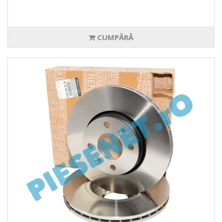
CUMPĂRĂ