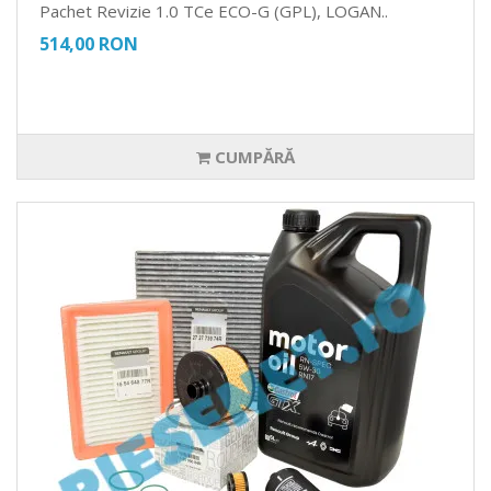
Pachet Revizie 1.0 TCe ECO-G (GPL), LOGAN..
514,00 RON
CUMPĂRĂ