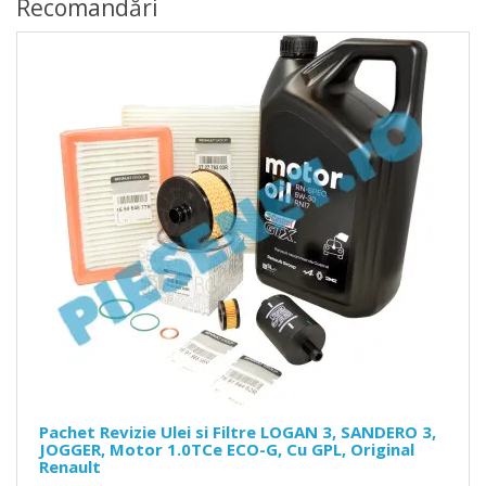
Recomandări
Pachet Revizie Ulei si Filtre LOGAN 3, SANDERO 3,
JOGGER, Motor 1.0TCe ECO-G, Cu GPL, Original
Renault