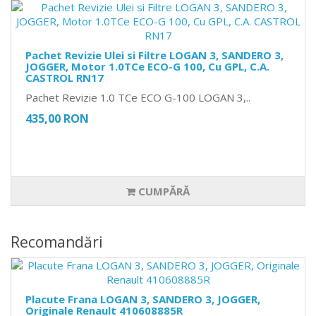
Pachet Revizie Ulei si Filtre LOGAN 3, SANDERO 3,
JOGGER, Motor 1.0TCe ECO-G 100, Cu GPL, C.A.
CASTROL RN17
Pachet Revizie 1.0 TCe ECO G-100 LOGAN 3,..
435,00 RON
CUMPĂRĂ
Recomandări
Placute Frana LOGAN 3, SANDERO 3, JOGGER,
Originale Renault 410608885R