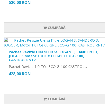
520,00 RON
CUMPĂRĂ
Pachet Revizie Ulei si Filtre LOGAN 3, SANDERO 3,
JOGGER, Motor 1.0TCe Cu GPL ECO-G 100,
CASTROL RN17
Pachet Revizie 1.0 TCe ECO G-100 CASTROL ..
428,00 RON
CUMPĂRĂ