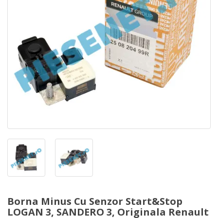
Borna Minus Cu Senzor Start&Stop
LOGAN 3, SANDERO 3, Originala Renault