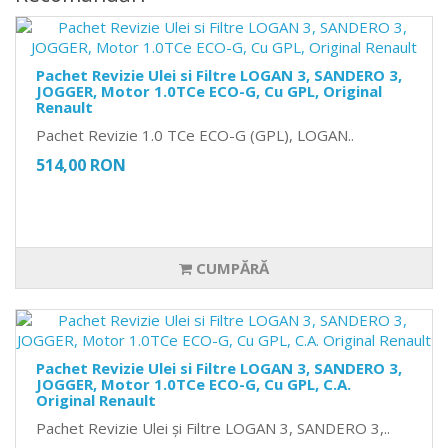
Pachet Revizie Ulei si Filtre LOGAN 3, SANDERO 3,
JOGGER, Motor 1.0TCe ECO-G, Cu GPL, Original
Renault
Pachet Revizie 1.0 TCe ECO-G (GPL), LOGAN..
514,00 RON
CUMPĂRĂ
Pachet Revizie Ulei si Filtre LOGAN 3, SANDERO 3,
JOGGER, Motor 1.0TCe ECO-G, Cu GPL, C.A.
Original Renault
Pachet Revizie Ulei și Filtre LOGAN 3, SANDERO 3,..