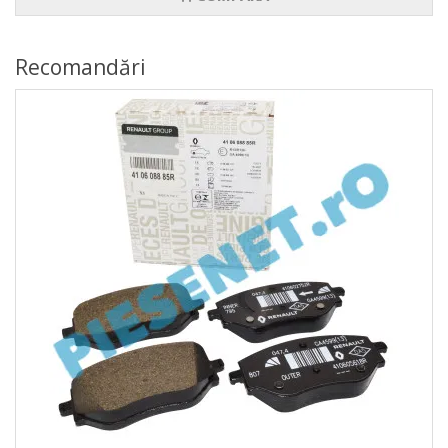
Recomandări