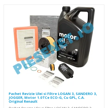
Pachet Revizie Ulei si Filtre LOGAN 3, SANDERO 3,
JOGGER, Motor 1.0TCe ECO-G, Cu GPL, C.A.
Original Renault