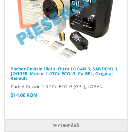
Pachet Revizie Ulei si Filtre LOGAN 3, SANDERO 3,
JOGGER, Motor 1.0TCe ECO-G, Cu GPL, Original
Renault
Pachet Revizie 1.0 TCe ECO-G (GPL), LOGAN..
514,00 RON
CUMPĂRĂ