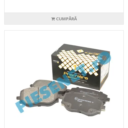
CUMPĂRĂ