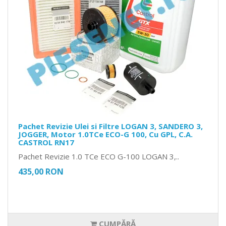
Pachet Revizie Ulei si Filtre LOGAN 3, SANDERO 3,
JOGGER, Motor 1.0TCe ECO-G 100, Cu GPL, C.A.
CASTROL RN17
Pachet Revizie 1.0 TCe ECO G-100 LOGAN 3,..
435,00 RON
CUMPĂRĂ