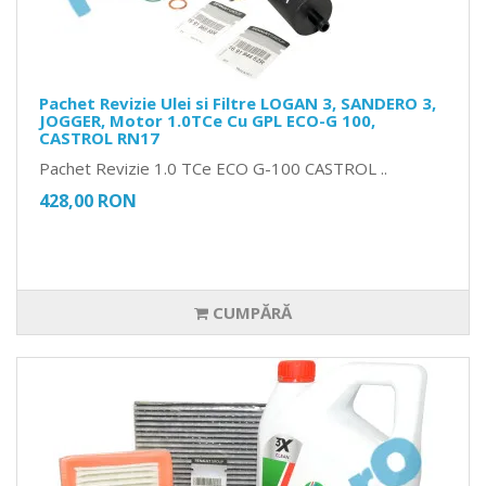
Pachet Revizie Ulei si Filtre LOGAN 3, SANDERO 3,
JOGGER, Motor 1.0TCe Cu GPL ECO-G 100,
CASTROL RN17
Pachet Revizie 1.0 TCe ECO G-100 CASTROL ..
428,00 RON
CUMPĂRĂ