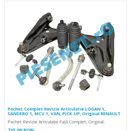
Pachet Complet Revizie Articulatie LOGAN 1,
SANDERO 1, MCV 1, VAN, PICK-UP, Original RENAULT
Pachet Revizie Articulație Față Complet, Original..
725,00 RON