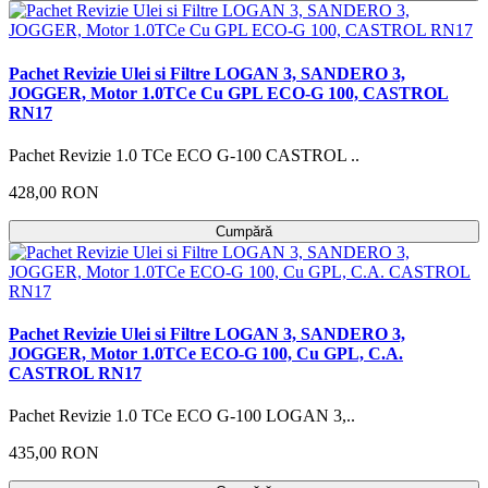
Pachet Revizie Ulei si Filtre LOGAN 3, SANDERO 3,
JOGGER, Motor 1.0TCe Cu GPL ECO-G 100, CASTROL
RN17
Pachet Revizie 1.0 TCe ECO G-100 CASTROL ..
428,00 RON
Cumpără
Pachet Revizie Ulei si Filtre LOGAN 3, SANDERO 3,
JOGGER, Motor 1.0TCe ECO-G 100, Cu GPL, C.A.
CASTROL RN17
Pachet Revizie 1.0 TCe ECO G-100 LOGAN 3,..
435,00 RON