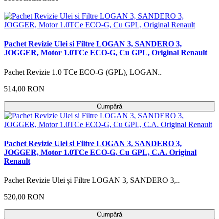
Pachet Revizie Ulei si Filtre LOGAN 3, SANDERO 3,
JOGGER, Motor 1.0TCe ECO-G, Cu GPL, Original Renault
Pachet Revizie 1.0 TCe ECO-G (GPL), LOGAN..
514,00 RON
Cumpără
Pachet Revizie Ulei si Filtre LOGAN 3, SANDERO 3,
JOGGER, Motor 1.0TCe ECO-G, Cu GPL, C.A. Original
Renault
Pachet Revizie Ulei și Filtre LOGAN 3, SANDERO 3,..
520,00 RON
Cumpără