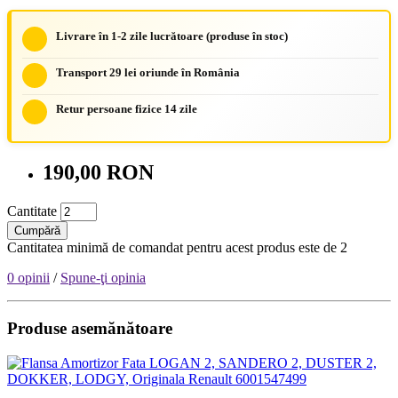
Livrare în 1-2 zile lucrătoare (produse în stoc)
Transport 29 lei oriunde în România
Retur persoane fizice 14 zile
190,00 RON
Cantitate
Cumpără
Cantitatea minimă de comandat pentru acest produs este de 2
0 opinii
/
Spune-ţi opinia
Produse asemănătoare