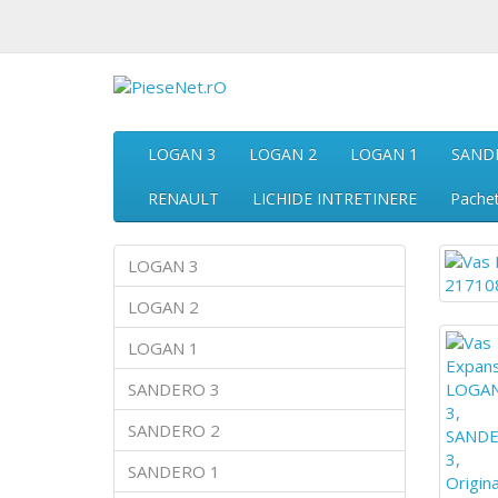
LOGAN 3
LOGAN 2
LOGAN 1
SAND
RENAULT
LICHIDE INTRETINERE
Pache
LOGAN 3
LOGAN 2
LOGAN 1
SANDERO 3
SANDERO 2
SANDERO 1