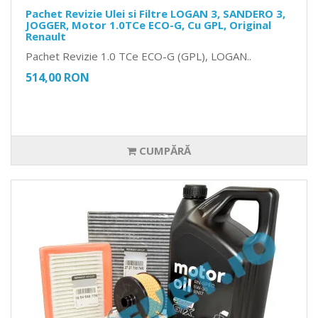
Pachet Revizie Ulei si Filtre LOGAN 3, SANDERO 3,
JOGGER, Motor 1.0TCe ECO-G, Cu GPL, Original
Renault
Pachet Revizie 1.0 TCe ECO-G (GPL), LOGAN..
514,00 RON
CUMPĂRĂ