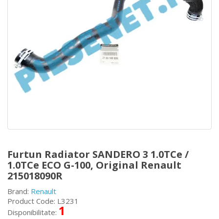
Furtun Radiator SANDERO 3 1.0TCe /
1.0TCe ECO G-100, Original Renault
215018090R
Brand:
Renault
Product Code: L3231
1
Disponibilitate: