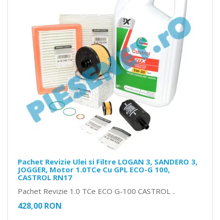
Pachet Revizie Ulei si Filtre LOGAN 3, SANDERO 3,
JOGGER, Motor 1.0TCe Cu GPL ECO-G 100,
CASTROL RN17
Pachet Revizie 1.0 TCe ECO G-100 CASTROL ..
428,00 RON