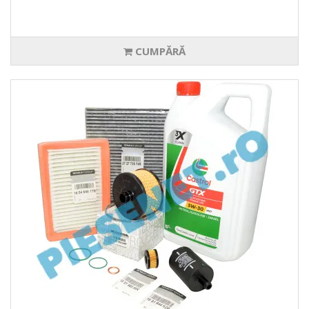
CUMPĂRĂ