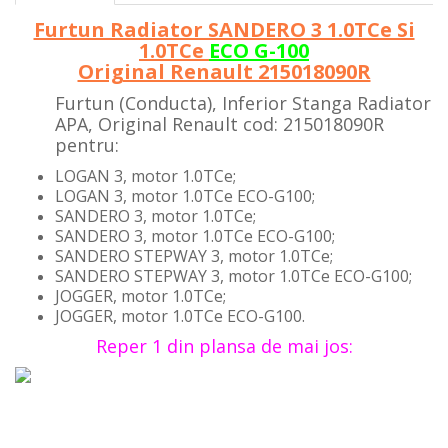
Furtun Radiator SANDERO 3 1.0TCe Si
1.0TCe
ECO G-100
Original Renault 215018090R
Furtun (Conducta), Inferior Stanga Radiator
APA, Original Renault cod: 215018090R
pentru:
LOGAN 3, motor 1.0TCe;
LOGAN 3, motor 1.0TCe ECO-G100;
SANDERO 3, motor 1.0TCe;
SANDERO 3, motor 1.0TCe ECO-G100;
SANDERO STEPWAY 3, motor 1.0TCe;
SANDERO STEPWAY 3, motor 1.0TCe ECO-G100;
JOGGER, motor 1.0TCe;
JOGGER, motor 1.0TCe ECO-G100.
Reper 1 din plansa de mai jos: