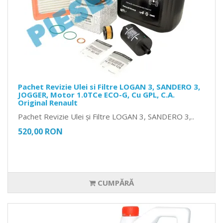
Pachet Revizie Ulei si Filtre LOGAN 3, SANDERO 3,
JOGGER, Motor 1.0TCe ECO-G, Cu GPL, C.A.
Original Renault
Pachet Revizie Ulei și Filtre LOGAN 3, SANDERO 3,..
520,00 RON
CUMPĂRĂ