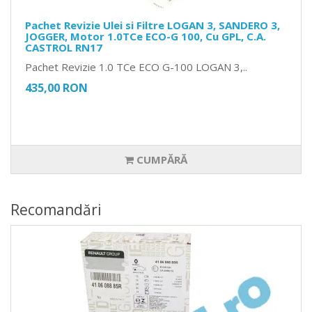
Pachet Revizie Ulei si Filtre LOGAN 3, SANDERO 3,
JOGGER, Motor 1.0TCe ECO-G 100, Cu GPL, C.A.
CASTROL RN17
Pachet Revizie 1.0 TCe ECO G-100 LOGAN 3,..
435,00 RON
CUMPĂRĂ
Recomandări