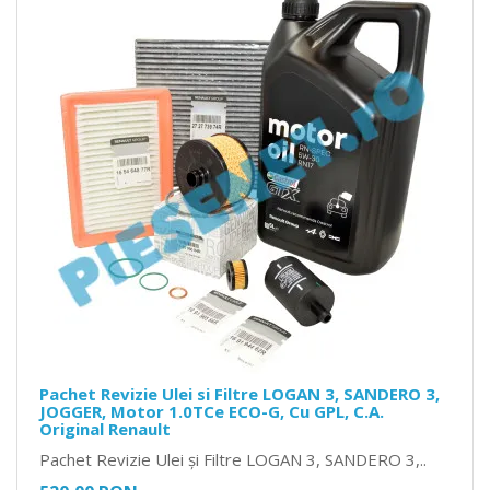
Pachet Revizie Ulei si Filtre LOGAN 3, SANDERO 3,
JOGGER, Motor 1.0TCe ECO-G, Cu GPL, C.A.
Original Renault
Pachet Revizie Ulei și Filtre LOGAN 3, SANDERO 3,..