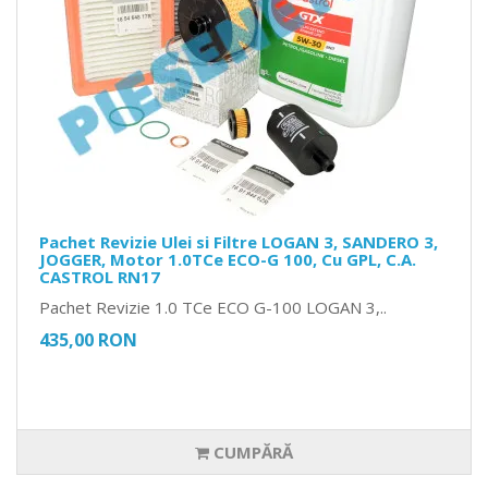
Pachet Revizie Ulei si Filtre LOGAN 3, SANDERO 3,
JOGGER, Motor 1.0TCe ECO-G 100, Cu GPL, C.A.
CASTROL RN17
Pachet Revizie 1.0 TCe ECO G-100 LOGAN 3,..
435,00 RON
CUMPĂRĂ