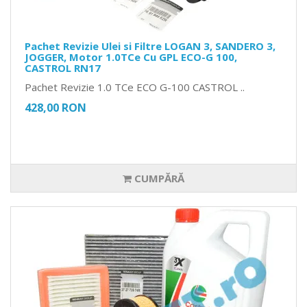
Pachet Revizie Ulei si Filtre LOGAN 3, SANDERO 3,
JOGGER, Motor 1.0TCe Cu GPL ECO-G 100,
CASTROL RN17
Pachet Revizie 1.0 TCe ECO G-100 CASTROL ..
428,00 RON
CUMPĂRĂ