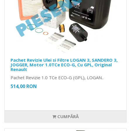
Pachet Revizie Ulei si Filtre LOGAN 3, SANDERO 3,
JOGGER, Motor 1.0TCe ECO-G, Cu GPL, Original
Renault
Pachet Revizie 1.0 TCe ECO-G (GPL), LOGAN..
514,00 RON
CUMPĂRĂ