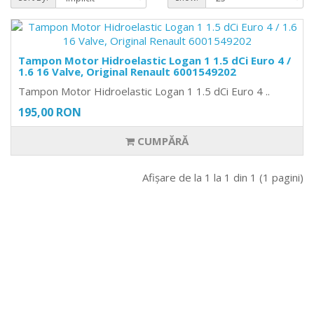
Tampon Motor Hidroelastic Logan 1 1.5 dCi Euro 4 /
1.6 16 Valve, Original Renault 6001549202
Tampon Motor Hidroelastic Logan 1 1.5 dCi Euro 4 ..
195,00 RON
CUMPĂRĂ
Afişare de la 1 la 1 din 1 (1 pagini)