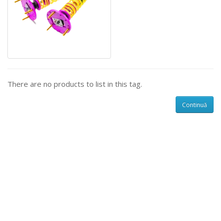
There are no products to list in this tag.
Continuă