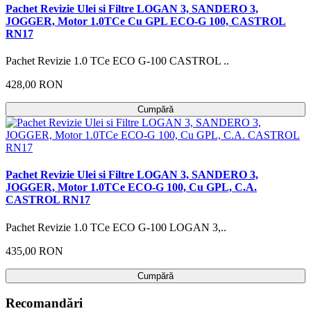
Pachet Revizie Ulei si Filtre LOGAN 3, SANDERO 3,
JOGGER, Motor 1.0TCe Cu GPL ECO-G 100, CASTROL
RN17
Pachet Revizie 1.0 TCe ECO G-100 CASTROL ..
428,00 RON
Cumpără
Pachet Revizie Ulei si Filtre LOGAN 3, SANDERO 3,
JOGGER, Motor 1.0TCe ECO-G 100, Cu GPL, C.A.
CASTROL RN17
Pachet Revizie 1.0 TCe ECO G-100 LOGAN 3,..
435,00 RON
Cumpără
Recomandări