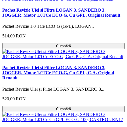
Pachet Revizie Ulei si Filtre LOGAN 3, SANDERO 3,
JOGGER, Motor 1.0TCe ECO-G, Cu GPL, Original Renault
Pachet Revizie 1.0 TCe ECO-G (GPL), LOGAN..
514,00 RON
Cumpără
Pachet Revizie Ulei si Filtre LOGAN 3, SANDERO 3,
JOGGER, Motor 1.0TCe ECO-G, Cu GPL, C.A. Original
Renault
Pachet Revizie Ulei și Filtre LOGAN 3, SANDERO 3,..
520,00 RON
Cumpără