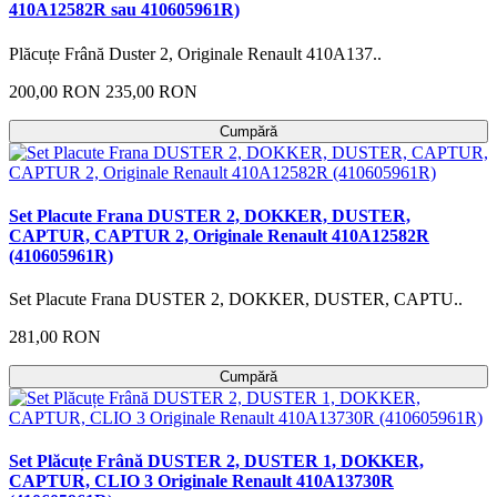
410A12582R sau 410605961R)
Plăcuțe Frână Duster 2, Originale Renault 410A137..
200,00 RON
235,00 RON
Cumpără
Set Placute Frana DUSTER 2, DOKKER, DUSTER,
CAPTUR, CAPTUR 2, Originale Renault 410A12582R
(410605961R)
Set Placute Frana DUSTER 2, DOKKER, DUSTER, CAPTU..
281,00 RON
Cumpără
Set Plăcuțe Frână DUSTER 2, DUSTER 1, DOKKER,
CAPTUR, CLIO 3 Originale Renault 410A13730R