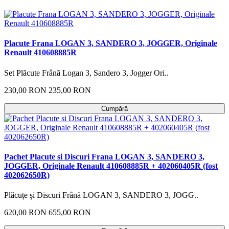
Placute Frana LOGAN 3, SANDERO 3, JOGGER, Originale
Renault 410608885R
Set Plăcute Frână Logan 3, Sandero 3, Jogger Ori..
230,00 RON
235,00 RON
Cumpără
Pachet Placute si Discuri Frana LOGAN 3, SANDERO 3,
JOGGER, Originale Renault 410608885R + 402060405R (fost
402062650R)
Plăcuțe și Discuri Frână LOGAN 3, SANDERO 3, JOGG..
620,00 RON
655,00 RON