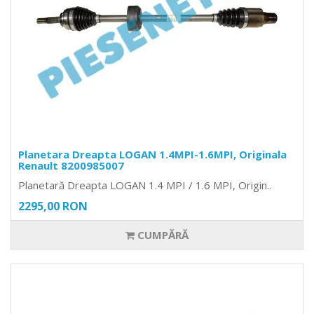
Planetara Dreapta LOGAN 1.4MPI-1.6MPI, Originala
Renault 8200985007
Planetară Dreapta LOGAN 1.4 MPI / 1.6 MPI, Origin..
2295,00 RON
CUMPĂRĂ