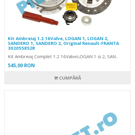
Kit Ambreiaj 1.2 16Valve, LOGAN 1, LOGAN 2,
SANDERO 1, SANDERO 2, Original Renault-FRANTA
302055852R
Kit Ambreiaj Complet 1.2 16ValveLOGAN 1 si 2, SAN..
545,00 RON
CUMPĂRĂ