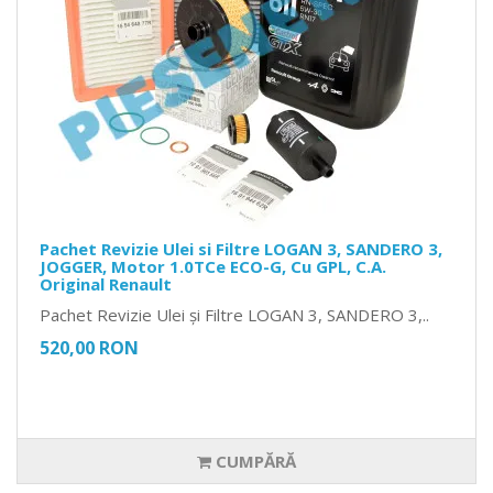
Pachet Revizie Ulei si Filtre LOGAN 3, SANDERO 3,
JOGGER, Motor 1.0TCe ECO-G, Cu GPL, C.A.
Original Renault
Pachet Revizie Ulei și Filtre LOGAN 3, SANDERO 3,..
520,00 RON
CUMPĂRĂ