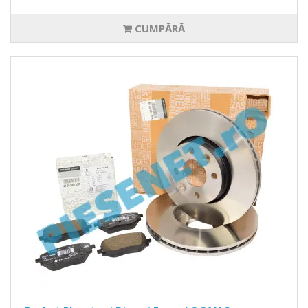
CUMPĂRĂ