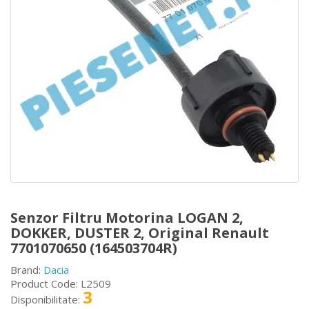
Senzor Filtru Motorina LOGAN 2,
DOKKER, DUSTER 2, Original Renault
7701070650 (164503704R)
Brand:
Dacia
Product Code: L2509
3
Disponibilitate: