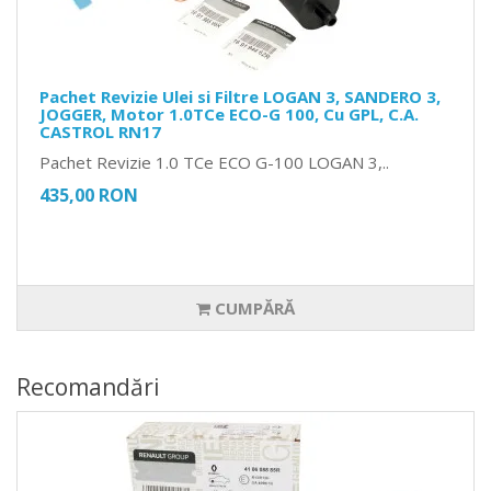
Pachet Revizie Ulei si Filtre LOGAN 3, SANDERO 3,
JOGGER, Motor 1.0TCe ECO-G 100, Cu GPL, C.A.
CASTROL RN17
Pachet Revizie 1.0 TCe ECO G-100 LOGAN 3,..
435,00 RON
CUMPĂRĂ
Recomandări