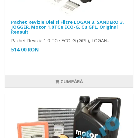
Pachet Revizie Ulei si Filtre LOGAN 3, SANDERO 3,
JOGGER, Motor 1.0TCe ECO-G, Cu GPL, Original
Renault
Pachet Revizie 1.0 TCe ECO-G (GPL), LOGAN..
514,00 RON
CUMPĂRĂ