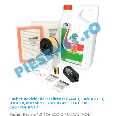
Pachet Revizie Ulei si Filtre LOGAN 3, SANDERO 3,
JOGGER, Motor 1.0TCe Cu GPL ECO-G 100,
CASTROL RN17
Pachet Revizie 1.0 TCe ECO G-100 CASTROL ..