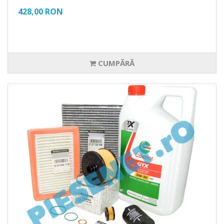
428,00 RON
CUMPĂRĂ