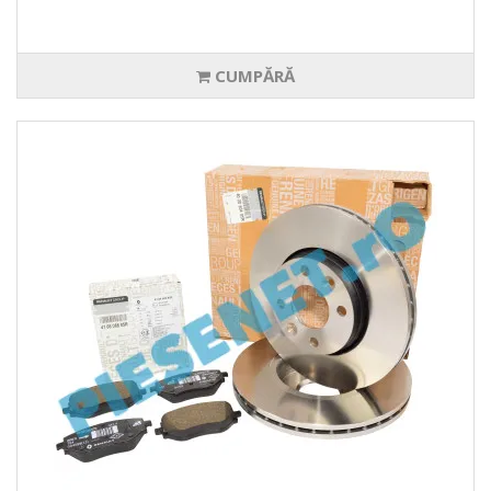
CUMPĂRĂ