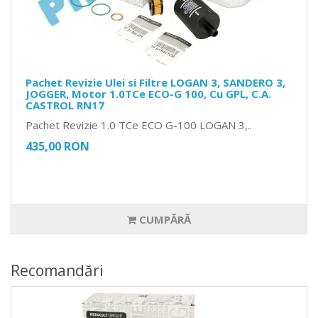
Pachet Revizie Ulei si Filtre LOGAN 3, SANDERO 3,
JOGGER, Motor 1.0TCe ECO-G 100, Cu GPL, C.A.
CASTROL RN17
Pachet Revizie 1.0 TCe ECO G-100 LOGAN 3,..
435,00 RON
CUMPĂRĂ
Recomandări