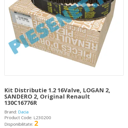
Kit Distributie 1.2 16Valve, LOGAN 2,
SANDERO 2, Original Renault
130C16776R
Brand:
Dacia
Product Code: L230200
2
Disponibilitate: