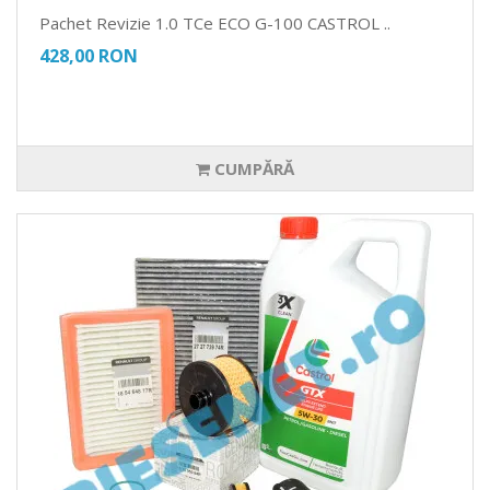
Pachet Revizie 1.0 TCe ECO G-100 CASTROL ..
428,00 RON
CUMPĂRĂ