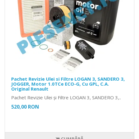
Pachet Revizie Ulei si Filtre LOGAN 3, SANDERO 3,
JOGGER, Motor 1.0TCe ECO-G, Cu GPL, C.A.
Original Renault
Pachet Revizie Ulei și Filtre LOGAN 3, SANDERO 3,..
520,00 RON
CUMPĂRĂ