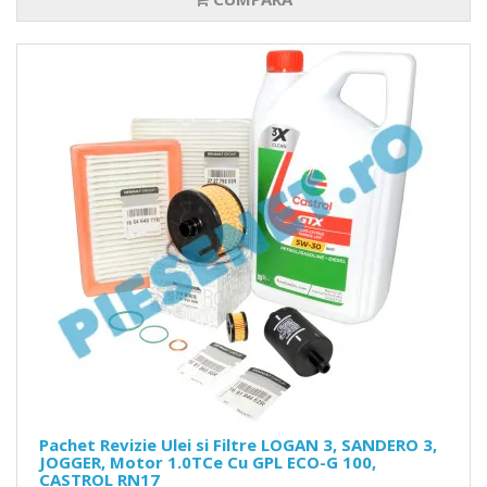
Pachet Revizie Ulei si Filtre LOGAN 3, SANDERO 3,
JOGGER, Motor 1.0TCe Cu GPL ECO-G 100,
CASTROL RN17