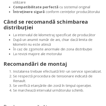
utilizare
Compatibilitate perfectă
cu sistemul original
Întreținere sigură
conform cerințelor producătorului
Când se recomandă schimbarea
distribuției
La intervalul de kilometraj specificat de producător
După un anumit număr de ani, chiar dacă limita de
kilometri nu este atinsă
În caz de zgomote anormale din zona distribuției
La revizii majore ale motorului
Recomandări de montaj
Instalarea trebuie efectuată într-un service specializat.
Se respectă procedura de tensionare indicată de
Renault.
Se verifică etanșările din zonă în timpul operației.
Se marchează intervalul următorului schimb.