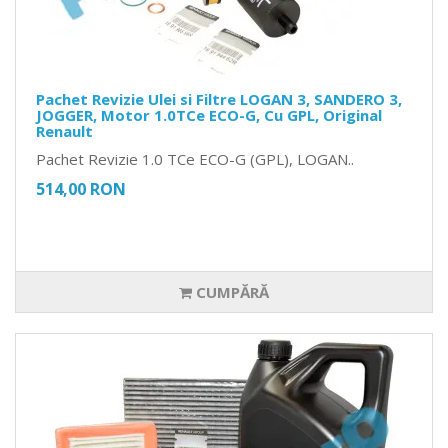
Pachet Revizie Ulei si Filtre LOGAN 3, SANDERO 3,
JOGGER, Motor 1.0TCe ECO-G, Cu GPL, Original
Renault
Pachet Revizie 1.0 TCe ECO-G (GPL), LOGAN..
514,00 RON
CUMPĂRĂ