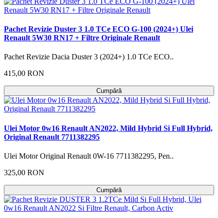
Pachet Revizie Duster 3 1.0 TCe ECO G-100 (2024+) Ulei
Renault 5W30 RN17 + Filtre Originale Renault
Pachet Revizie Dacia Duster 3 (2024+) 1.0 TCe ECO..
415,00 RON
Cumpără
Ulei Motor 0w16 Renault AN2022, Mild Hybrid Si Full Hybrid,
Original Renault 7711382295
Ulei Motor Original Renault 0W-16 7711382295, Pen..
325,00 RON
Cumpără