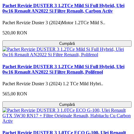
Pachet Revizie DUSTER 3 1.2TCe Mild Si Full Hybrid, Ulei
0w16 Renault AN2022 Si Filtre Renault, Carbon Activ
Pachet Revizie Duster 3 (2024)Motor 1.2TCe Mild S..
520,00 RON
Cumpără
Pachet Revizie DUSTER 3 1.2TCe Mild Si Full Hybrid, Ulei
0w16 Renault AN2022 Si Filtre Renault, Polifenol
Pachet Revizie Duster 3 (2024) 1.2 TCe Mild Hybri..
565,00 RON
Cumpără
Pachet Revizie DUSTER 3 1.0TCe ECO G-100, Ulei Renault