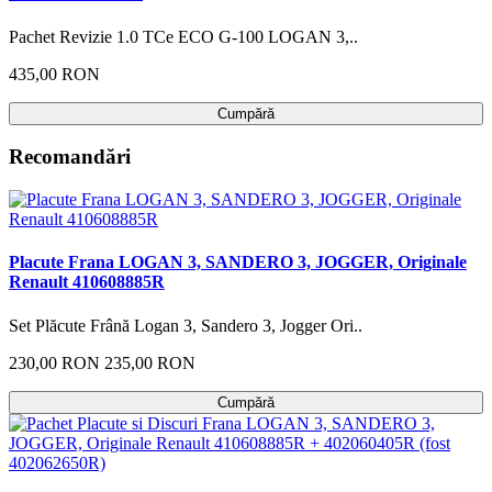
Pachet Revizie 1.0 TCe ECO G-100 LOGAN 3,..
435,00 RON
Cumpără
Recomandări
Placute Frana LOGAN 3, SANDERO 3, JOGGER, Originale
Renault 410608885R
Set Plăcute Frână Logan 3, Sandero 3, Jogger Ori..
230,00 RON
235,00 RON
Cumpără