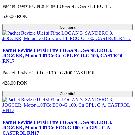
Pachet Revizie Ulei și Filtre LOGAN 3, SANDERO 3,..
520,00 RON
Cumpără
Pachet Revizie Ulei si Filtre LOGAN 3, SANDERO 3,
JOGGER, Motor 1.0TCe Cu GPL ECO-G 100, CASTROL
RN17
Pachet Revizie 1.0 TCe ECO G-100 CASTROL ..
428,00 RON
Cumpără
Pachet Revizie Ulei si Filtre LOGAN 3, SANDERO 3,
JOGGER, Motor 1.0TCe ECO-G 100, Cu GPL, C.A.
CASTROL RN17