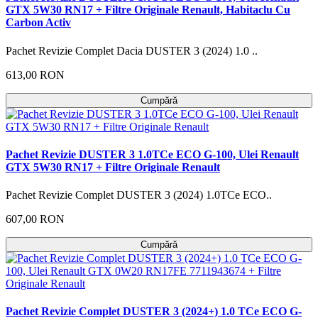
GTX 5W30 RN17 + Filtre Originale Renault, Habitaclu Cu
Carbon Activ
Pachet Revizie Complet Dacia DUSTER 3 (2024) 1.0 ..
613,00 RON
Cumpără
Pachet Revizie DUSTER 3 1.0TCe ECO G-100, Ulei Renault
GTX 5W30 RN17 + Filtre Originale Renault
Pachet Revizie Complet DUSTER 3 (2024) 1.0TCe ECO..
607,00 RON
Cumpără
Pachet Revizie Complet DUSTER 3 (2024+) 1.0 TCe ECO G-