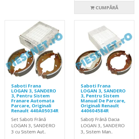
CUMPĂRĂ
Saboti Frana
Saboti Frana
LOGAN 3, SANDERO
LOGAN 3, SANDERO
3, Pentru Sistem
3, Pentru Sistem
Franare Automata
Manual De Parcare,
Parcare, Originali
Originali Renault
Renault 440A05034R
440604584R
Set Saboti Frână
Saboți Frână Dacia
LOGAN 3, SANDERO
LOGAN 3, SANDERO
3 cu Sistem Aut..
3, Sistem Man..