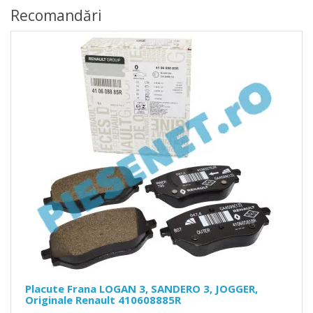
Recomandări
Placute Frana LOGAN 3, SANDERO 3, JOGGER,
Originale Renault 410608885R