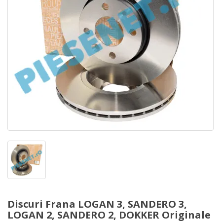
Discuri Frana LOGAN 3, SANDERO 3,
LOGAN 2, SANDERO 2, DOKKER Originale