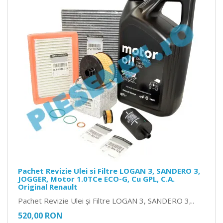
Pachet Revizie Ulei si Filtre LOGAN 3, SANDERO 3,
JOGGER, Motor 1.0TCe ECO-G, Cu GPL, C.A.
Original Renault
Pachet Revizie Ulei și Filtre LOGAN 3, SANDERO 3,..
520,00 RON