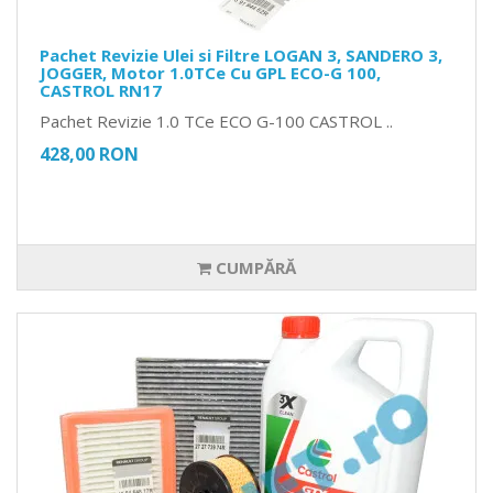
Pachet Revizie Ulei si Filtre LOGAN 3, SANDERO 3,
JOGGER, Motor 1.0TCe Cu GPL ECO-G 100,
CASTROL RN17
Pachet Revizie 1.0 TCe ECO G-100 CASTROL ..
428,00 RON
CUMPĂRĂ