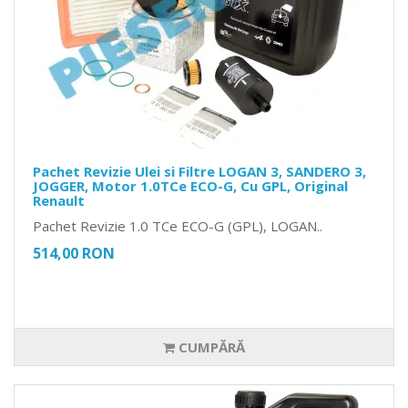
Pachet Revizie Ulei si Filtre LOGAN 3, SANDERO 3,
JOGGER, Motor 1.0TCe ECO-G, Cu GPL, Original
Renault
Pachet Revizie 1.0 TCe ECO-G (GPL), LOGAN..
514,00 RON
CUMPĂRĂ