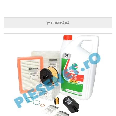
CUMPĂRĂ