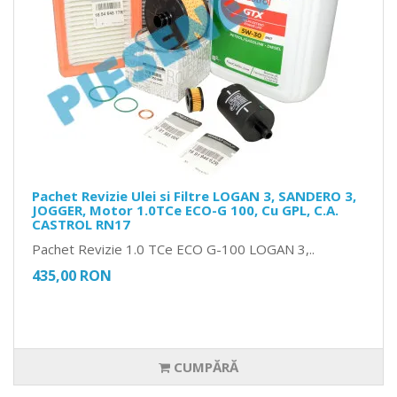
Pachet Revizie Ulei si Filtre LOGAN 3, SANDERO 3,
JOGGER, Motor 1.0TCe ECO-G 100, Cu GPL, C.A.
CASTROL RN17
Pachet Revizie 1.0 TCe ECO G-100 LOGAN 3,..
435,00 RON
CUMPĂRĂ