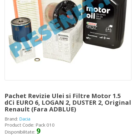
Pachet Revizie Ulei si Filtre Motor 1.5
dCi EURO 6, LOGAN 2, DUSTER 2, Original
Renault (Fara ADBLUE)
Brand:
Dacia
Product Code: Pack 010
9
Disponibilitate: