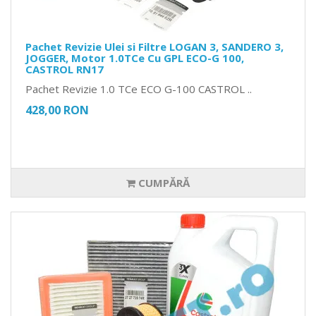
Pachet Revizie Ulei si Filtre LOGAN 3, SANDERO 3,
JOGGER, Motor 1.0TCe Cu GPL ECO-G 100,
CASTROL RN17
Pachet Revizie 1.0 TCe ECO G-100 CASTROL ..
428,00 RON
CUMPĂRĂ