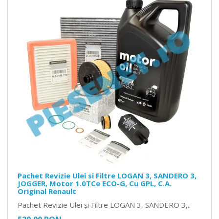
Pachet Revizie Ulei si Filtre LOGAN 3, SANDERO 3,
JOGGER, Motor 1.0TCe ECO-G, Cu GPL, C.A.
Original Renault
Pachet Revizie Ulei și Filtre LOGAN 3, SANDERO 3,..