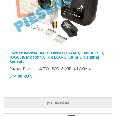
Pachet Revizie Ulei si Filtre LOGAN 3, SANDERO 3,
JOGGER, Motor 1.0TCe ECO-G, Cu GPL, Original
Renault
Pachet Revizie 1.0 TCe ECO-G (GPL), LOGAN..
514,00 RON
CUMPĂRĂ