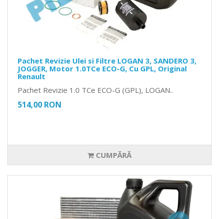
Pachet Revizie Ulei si Filtre LOGAN 3, SANDERO 3,
JOGGER, Motor 1.0TCe ECO-G, Cu GPL, Original
Renault
Pachet Revizie 1.0 TCe ECO-G (GPL), LOGAN..
514,00 RON
CUMPĂRĂ