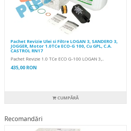
Pachet Revizie Ulei si Filtre LOGAN 3, SANDERO 3,
JOGGER, Motor 1.0TCe ECO-G 100, Cu GPL, C.A.
CASTROL RN17
Pachet Revizie 1.0 TCe ECO G-100 LOGAN 3,..
435,00 RON
CUMPĂRĂ
Recomandări