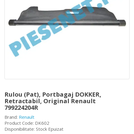
Rulou (Pat), Portbagaj DOKKER,
Retractabil, Original Renault
799224204R
Brand:
Renault
Product Code: DK602
Disponibilitate: Stock Epuizat