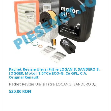
Pachet Revizie Ulei si Filtre LOGAN 3, SANDERO 3,
JOGGER, Motor 1.0TCe ECO-G, Cu GPL, C.A.
Original Renault
Pachet Revizie Ulei și Filtre LOGAN 3, SANDERO 3,..
520,00 RON