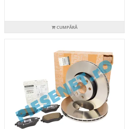
CUMPĂRĂ